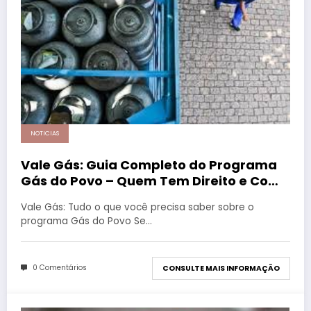
NOTICIAS
Vale Gás: Guia Completo do Programa
Gás do Povo – Quem Tem Direito e Como
Retirar?
Vale Gás: Tudo o que você precisa saber sobre o
programa Gás do Povo Se…
0 Comentários
CONSULTE MAIS INFORMAÇÃO