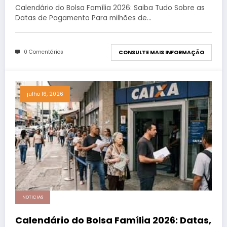
Importantes
Calendário do Bolsa Família 2026: Saiba Tudo Sobre as
Datas de Pagamento Para milhões de…
0 Comentários
CONSULTE MAIS INFORMAÇÃO
julho 16, 2026
NOTICIAS
Calendário do Bolsa Família 2026: Datas,