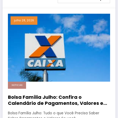
julho 28, 2026
NOTICIAS
Bolsa Família Julho: Confira o
Calendário de Pagamentos, Valores e
Como Consultar
Bolsa Família Julho: Tudo o que Você Precisa Saber