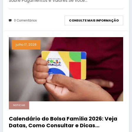
Sobre Pagamentos e Valores Se você…
0 Comentários
CONSULTE MAIS INFORMAÇÃO
julho 17, 2026
NOTICIAS
Calendário do Bolsa Família 2026: Veja
Datas, Como Consultar e Dicas