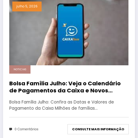
julho 5, 2026
NOTICIAS
Bolsa Família Julho: Veja o Calendário
de Pagamentos da Caixa e Novos
Valores
Bolsa Família Julho: Confira as Datas e Valores de
Pagamento da Caixa Milhões de famílias…
0 Comentários
CONSULTE MAIS INFORMAÇÃO