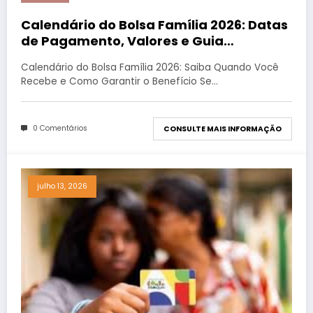
Calendário do Bolsa Família 2026: Datas
de Pagamento, Valores e Guia
Completo
Calendário do Bolsa Família 2026: Saiba Quando Você
Recebe e Como Garantir o Benefício Se…
0 Comentários
CONSULTE MAIS INFORMAÇÃO
julho 13, 2026