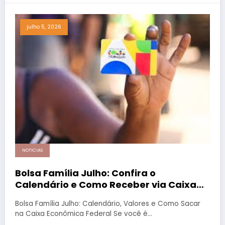
julho 5, 2026
NOTICIAS
Bolsa Família Julho: Confira o
Calendário e Como Receber via Caixa
Econômica Federal
Bolsa Família Julho: Calendário, Valores e Como Sacar
na Caixa Econômica Federal Se você é…