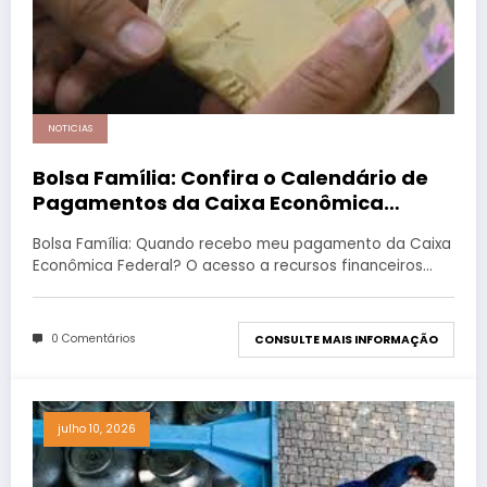
NOTICIAS
Bolsa Família: Confira o Calendário de
Pagamentos da Caixa Econômica
Federal
Bolsa Família: Quando recebo meu pagamento da Caixa
Econômica Federal? O acesso a recursos financeiros…
0 Comentários
CONSULTE MAIS INFORMAÇÃO
julho 10, 2026