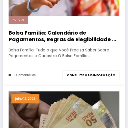
NOTICIAS
Bolsa Família: Calendário de
Pagamentos, Regras de Elegibilidade e
Como se Cadastrar
Bolsa Família: Tudo o que Você Precisa Saber Sobre
Pagamentos e Cadastro O Bolsa Família…
0 Comentários
CONSULTE MAIS INFORMAÇÃO
julho 12, 2026