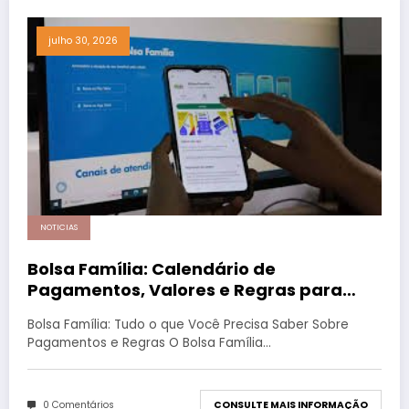
julho 30, 2026
NOTICIAS
Bolsa Família: Calendário de
Pagamentos, Valores e Regras para
Receber o Benefício
Bolsa Família: Tudo o que Você Precisa Saber Sobre
Pagamentos e Regras O Bolsa Família…
0 Comentários
CONSULTE MAIS INFORMAÇÃO