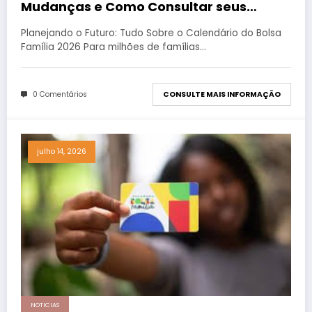
Mudanças e Como Consultar seus
Pagamentos
Planejando o Futuro: Tudo Sobre o Calendário do Bolsa
Família 2026 Para milhões de famílias…
0 Comentários
CONSULTE MAIS INFORMAÇÃO
julho 14, 2026
NOTICIAS