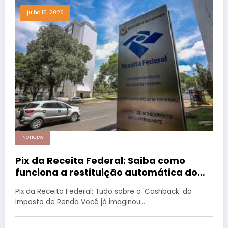
julho 15, 2026
NOTICIAS
Pix da Receita Federal: Saiba como
funciona a restituição automática do
Imposto de Renda
Pix da Receita Federal: Tudo sobre o 'Cashback' do
Imposto de Renda Você já imaginou…