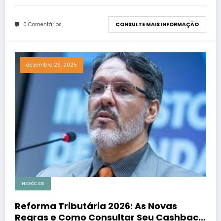
0 Comentários
CONSULTE MAIS INFORMAÇÃO
dezembro 29, 2025
NEGÓCIOS
Reforma Tributária 2026: As Novas
Regras e Como Consultar Seu Cashback