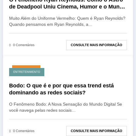
de Deadpool Uniu Cinema, Humor e o Mundo
dos Negócios
Muito Além do Uniforme Vermelho: Quem é Ryan Reynolds?
Quando pensamos em Ryan Reynolds, a…
CONSULTE MAIS INFORMAÇÃO
0 Comentários
julho 26, 2026
ENTRETENIMENTO
Bodo: O que é e por que essa trend está
dominando as redes sociais?
O Fenômeno Bodo: A Nova Sensação do Mundo Digital Se
você navega pelas redes sociais…
CONSULTE MAIS INFORMAÇÃO
0 Comentários