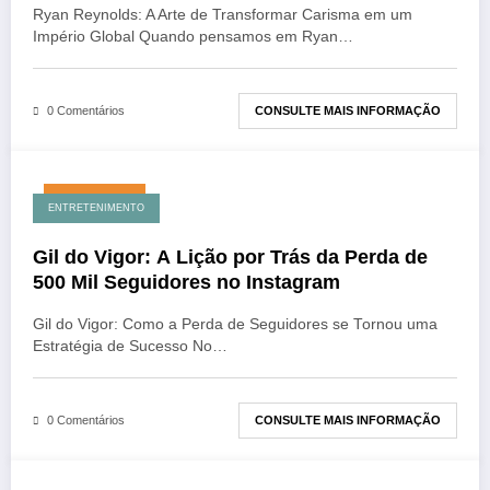
Ryan Reynolds: A Arte de Transformar Carisma em um
Império Global Quando pensamos em Ryan…
CONSULTE MAIS INFORMAÇÃO
0 Comentários
julho 24, 2026
ENTRETENIMENTO
Gil do Vigor: A Lição por Trás da Perda de
500 Mil Seguidores no Instagram
Gil do Vigor: Como a Perda de Seguidores se Tornou uma
Estratégia de Sucesso No…
CONSULTE MAIS INFORMAÇÃO
0 Comentários