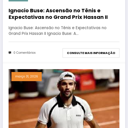
Ignacio Buse: Ascensão no Tênis e
Expectativas no Grand Prix Hassan II
Ignacio Buse: Ascensão no Tênis e Expectativas no
Grand Prix Hassan II Ignacio Buse: A…
0 Comentários
CONSULTE MAIS INFORMAÇÃO
março 31, 2026