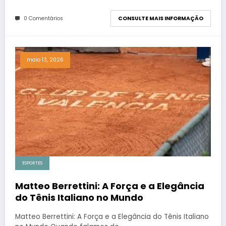
0 Comentários
CONSULTE MAIS INFORMAÇÃO
maio 13, 2026
ESPORTES
Matteo Berrettini: A Força e a Elegância
do Tênis Italiano no Mundo
Matteo Berrettini: A Força e a Elegância do Tênis Italiano