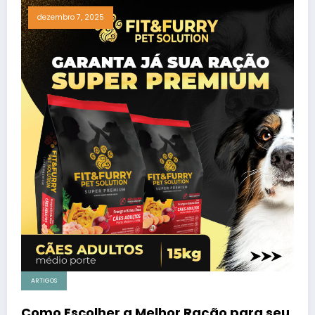
dezembro 7, 2025
ARTIGOS
Como Escolher a Melhor Ração para seu