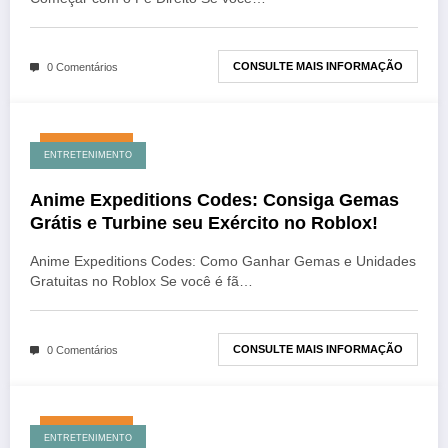
CONSULTE MAIS INFORMAÇÃO
0 Comentários
julho 17, 2026
ENTRETENIMENTO
Anime Expeditions Codes: Consiga Gemas
Grátis e Turbine seu Exército no Roblox!
Anime Expeditions Codes: Como Ganhar Gemas e Unidades
Gratuitas no Roblox Se você é fã…
CONSULTE MAIS INFORMAÇÃO
0 Comentários
julho 17, 2026
ENTRETENIMENTO