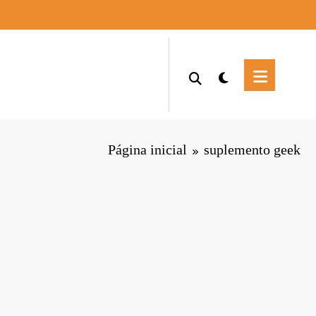
Página inicial
suplemento geek