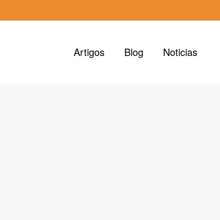
Artigos
Blog
Noticias