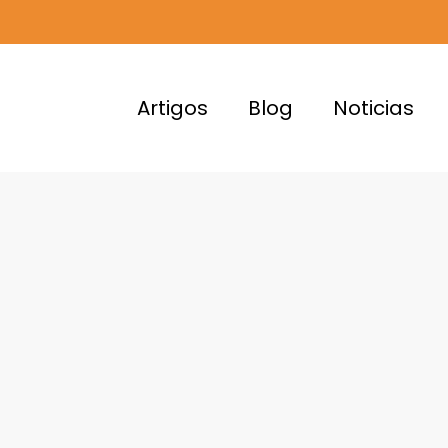
Artigos
Blog
Noticias