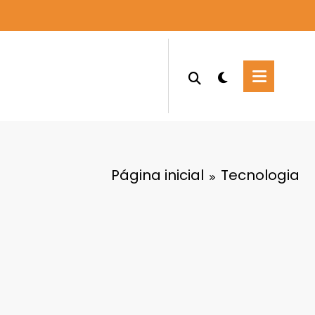
Página inicial
Tecnologia