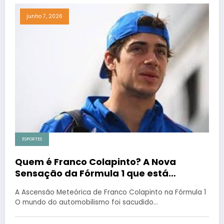
junho 7, 2026
ESPORTES
Quem é Franco Colapinto? A Nova
Sensação da Fórmula 1 que está
Encantando o Mundo
A Ascensão Meteórica de Franco Colapinto na Fórmula 1
O mundo do automobilismo foi sacudido…