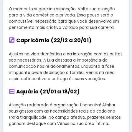
O momento sugere introspecção. Volte sua atenção
para a vida doméstica e privada. Essa pausa será o
combustível necessário para que você desenvolva um
pensamento mais criativo voltado para sua carreira.
Capricórnio (22/12 a 20/01)
Ajustes na vida doméstica e na interação com os outros
são necessários. A Lua destaca a importância da
comunicação nos relacionamentos. Enquanto a fase
minguante pede dedicação à família, Vênus na área
espiritual incentiva a entrega às suas vocações.
Aquário (21/01 a 18/02)
Atenção redobrada à organização financeira! Alinhar
seus gastos com as necessidades reais do cotidiano
trará tranquilidade. No campo afetivo, prazeres seletos
ganham destaque com Vênus na sua área íntima.