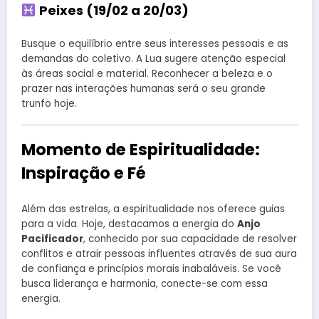
Peixes (19/02 a 20/03)
Busque o equilíbrio entre seus interesses pessoais e as
demandas do coletivo. A Lua sugere atenção especial
às áreas social e material. Reconhecer a beleza e o
prazer nas interações humanas será o seu grande
trunfo hoje.
Momento de Espiritualidade:
Inspiração e Fé
Além das estrelas, a espiritualidade nos oferece guias
para a vida. Hoje, destacamos a energia do
Anjo
Pacificador
, conhecido por sua capacidade de resolver
conflitos e atrair pessoas influentes através de sua aura
de confiança e princípios morais inabaláveis. Se você
busca liderança e harmonia, conecte-se com essa
energia.