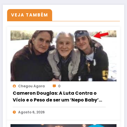
VEJA TAMBÉM
Chegou Agora
0
Cameron Douglas: A Luta Contra o
Vício e o Peso de ser um ‘Nepo Baby’
em Hollywood
Agosto 6, 2026