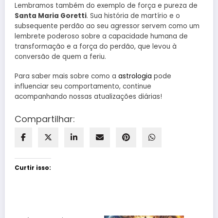
Lembramos também do exemplo de força e pureza de
Santa Maria Goretti
. Sua história de martírio e o
subsequente perdão ao seu agressor servem como um
lembrete poderoso sobre a capacidade humana de
transformação e a força do perdão, que levou à
conversão de quem a feriu.
Para saber mais sobre como a
astrologia
pode
influenciar seu comportamento, continue
acompanhando nossas atualizações diárias!
Compartilhar:
Curtir isso: