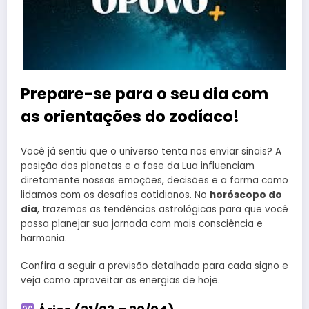
Prepare-se para o seu dia com
as orientações do zodíaco!
Você já sentiu que o universo tenta nos enviar sinais? A
posição dos planetas e a fase da Lua influenciam
diretamente nossas emoções, decisões e a forma como
lidamos com os desafios cotidianos. No
horóscopo do
dia
, trazemos as tendências astrológicas para que você
possa planejar sua jornada com mais consciência e
harmonia.
Confira a seguir a previsão detalhada para cada signo e
veja como aproveitar as energias de hoje.