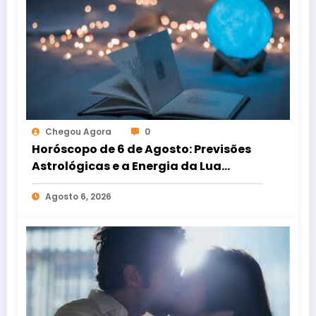
Chegou Agora
0
Horóscopo de 6 de Agosto: Previsões
Astrológicas e a Energia da Lua
Minguante
Agosto 6, 2026