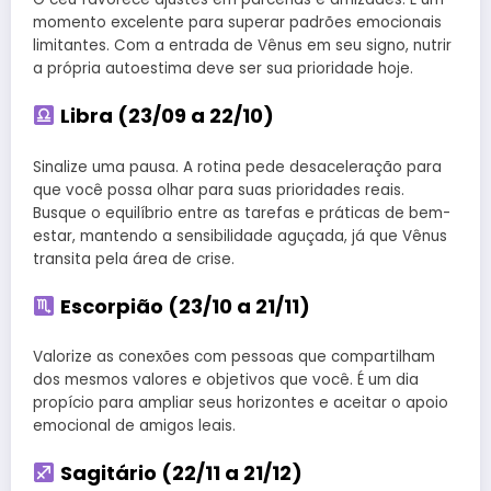
momento excelente para superar padrões emocionais
limitantes. Com a entrada de Vênus em seu signo, nutrir
a própria autoestima deve ser sua prioridade hoje.
Libra (23/09 a 22/10)
Sinalize uma pausa. A rotina pede desaceleração para
que você possa olhar para suas prioridades reais.
Busque o equilíbrio entre as tarefas e práticas de bem-
estar, mantendo a sensibilidade aguçada, já que Vênus
transita pela área de crise.
Escorpião (23/10 a 21/11)
Valorize as conexões com pessoas que compartilham
dos mesmos valores e objetivos que você. É um dia
propício para ampliar seus horizontes e aceitar o apoio
emocional de amigos leais.
Sagitário (22/11 a 21/12)