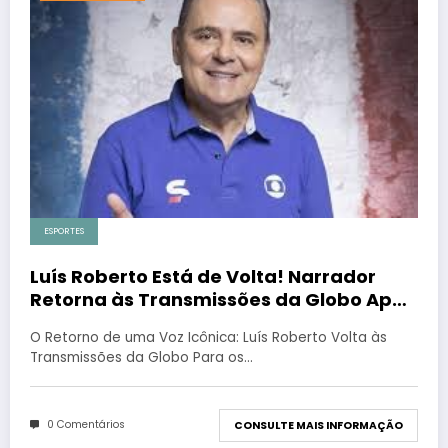
ESPORTES
Luís Roberto Está de Volta! Narrador
Retorna às Transmissões da Globo Após
Afastamento por Saúde
O Retorno de uma Voz Icônica: Luís Roberto Volta às
Transmissões da Globo Para os…
0 Comentários
CONSULTE MAIS INFORMAÇÃO