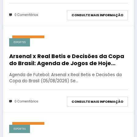
0 Comentários
CONSULTE MAIS INFORMAÇÃO
agosto 5, 2026
ESPORTES
Arsenal x Real Betis e Decisões da Copa
do Brasil: Agenda de Jogos de Hoje
(05/08/2026)
Agenda de Futebol: Arsenal x Real Betis e Decisões da
Copa do Brasil (05/08/2026) Se…
0 Comentários
CONSULTE MAIS INFORMAÇÃO
agosto 3, 2026
ESPORTES