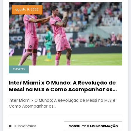
agosto 9, 2026
ESPORTES
Inter Miami x O Mundo: A Revolução de
Messi na MLS e Como Acompanhar os
Jogos
Inter Miami x O Mundo: A Revolução de Messi na MLS e
Como Acompanhar os…
0 Comentários
CONSULTE MAIS INFORMAÇÃO