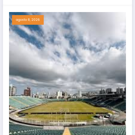
agosto 8, 2026