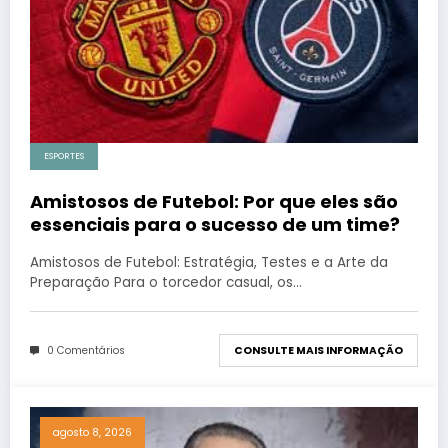
ESPORTES
Amistosos de Futebol: Por que eles são
essenciais para o sucesso de um time?
Amistosos de Futebol: Estratégia, Testes e a Arte da
Preparação Para o torcedor casual, os…
0 Comentários
CONSULTE MAIS INFORMAÇÃO
agosto 8, 2026