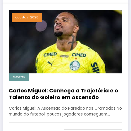
agosto 7, 2026
ESPORTES
Carlos Miguel: Conheça a Trajetória e o
Talento do Goleiro em Ascensão
Carlos Miguel: A Ascensão do Paredão nos Gramados No
mundo do futebol, poucos jogadores conseguem…