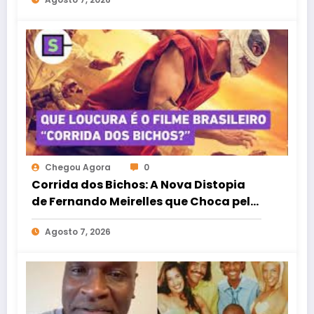
Chegou Agora
0
Corrida dos Bichos: A Nova Distopia
de Fernando Meirelles que Choca pelo
Realismo Social
Agosto 7, 2026