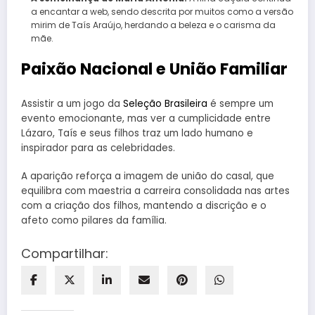
a encantar a web, sendo descrita por muitos como a versão
mirim de Taís Araújo, herdando a beleza e o carisma da
mãe.
Paixão Nacional e União Familiar
Assistir a um jogo da
Seleção Brasileira
é sempre um
evento emocionante, mas ver a cumplicidade entre
Lázaro, Taís e seus filhos traz um lado humano e
inspirador para as celebridades.
A aparição reforça a imagem de união do casal, que
equilibra com maestria a carreira consolidada nas artes
com a criação dos filhos, mantendo a discrição e o
afeto como pilares da família.
Compartilhar: