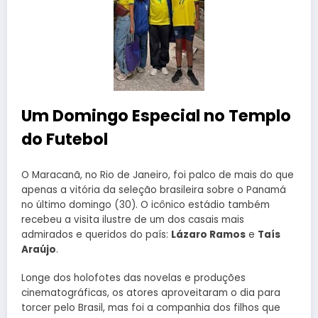
Um Domingo Especial no Templo
do Futebol
O Maracanã, no Rio de Janeiro, foi palco de mais do que
apenas a vitória da seleção brasileira sobre o Panamá
no último domingo (30). O icônico estádio também
recebeu a visita ilustre de um dos casais mais
admirados e queridos do país:
Lázaro Ramos
e
Taís
Araújo
.
Longe dos holofotes das novelas e produções
cinematográficas, os atores aproveitaram o dia para
torcer pelo Brasil, mas foi a companhia dos filhos que