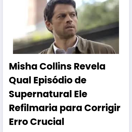
Misha Collins Revela
Qual Episódio de
Supernatural Ele
Refilmaria para Corrigir
Erro Crucial