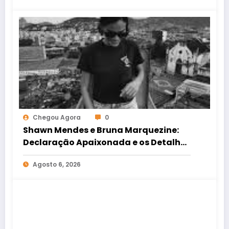
Chegou Agora
0
Shawn Mendes e Bruna Marquezine:
Declaração Apaixonada e os Detalhes
do Romance Internacional
Agosto 6, 2026