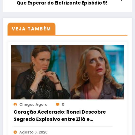
Que Esperar do Eletrizante Episódio 9!
VEJA TAMBÉM
Chegou Agora
0
Coração Acelerado: Ronei Descobre
Segredo Explosivo entre Zilá e
Verônica!
Agosto 6, 2026