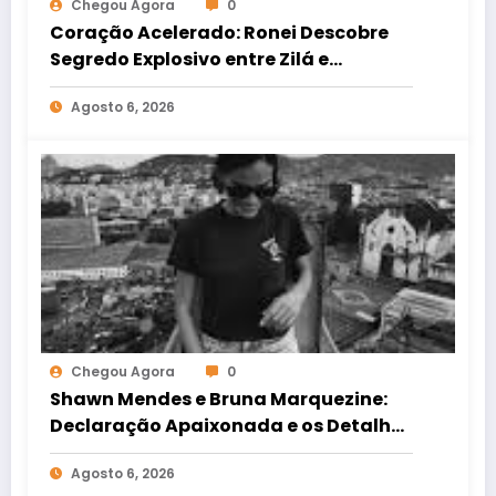
Chegou Agora
0
Coração Acelerado: Ronei Descobre
Segredo Explosivo entre Zilá e
Verônica!
Agosto 6, 2026
Chegou Agora
0
Shawn Mendes e Bruna Marquezine:
Declaração Apaixonada e os Detalhes
do Romance Internacional
Agosto 6, 2026