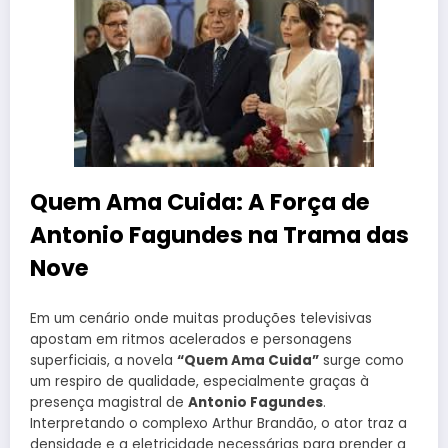
Quem Ama Cuida: A Força de
Antonio Fagundes na Trama das
Nove
Em um cenário onde muitas produções televisivas
apostam em ritmos acelerados e personagens
superficiais, a novela
“Quem Ama Cuida”
surge como
um respiro de qualidade, especialmente graças à
presença magistral de
Antonio Fagundes
.
Interpretando o complexo Arthur Brandão, o ator traz a
densidade e a eletricidade necessárias para prender a