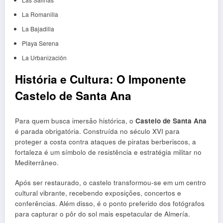
La Romanilla
La Bajadilla
Playa Serena
La Urbanización
História e Cultura: O Imponente
Castelo de Santa Ana
Para quem busca imersão histórica, o
Castelo de Santa Ana
é parada obrigatória. Construída no século XVI para
proteger a costa contra ataques de piratas berberiscos, a
fortaleza é um símbolo de resistência e estratégia militar no
Mediterrâneo.
Após ser restaurado, o castelo transformou-se em um centro
cultural vibrante, recebendo exposições, concertos e
conferências. Além disso, é o ponto preferido dos fotógrafos
para capturar o pôr do sol mais espetacular de Almería.