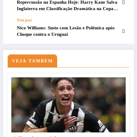
Repercussão na Espanha Hoje: Harry Kane Salva
Inglaterra em Classificação Dramática na Copa
2026
Next post
Nico Williams: Susto com Lesão e Polêmica após
Choque contra o Uruguai
VEJA TAMBÉM