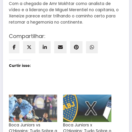
Com a chegada de Amr Mokhtar como analista de
vídeo e a liderança de Miguel Merentiel no capitania, o
Xeneize parece estar trilhando o caminho certo para
retomar a hegemonia no continente.
Compartilhar:
Curtir isso:
Boca Juniors vs
Boca Juniors x
O’Higgins: Tudo Sobre a
O’Higgins: Tudo Sobre o