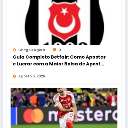
Chegou Agora
0
Guia Completo Betfair: Como Apostar
e Lucrar com a Maior Bolsa de Apostas
do Mundo
Agosto 6, 2026