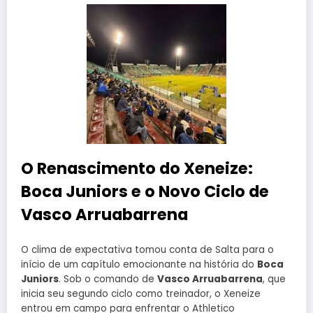
O Renascimento do Xeneize:
Boca Juniors e o Novo Ciclo de
Vasco Arruabarrena
O clima de expectativa tomou conta de Salta para o
início de um capítulo emocionante na história do
Boca
Juniors
. Sob o comando de
Vasco Arruabarrena
, que
inicia seu segundo ciclo como treinador, o Xeneize
entrou em campo para enfrentar o Athletico