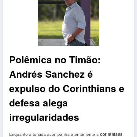
Polêmica no Timão:
Andrés Sanchez é
expulso do Corinthians e
defesa alega
irregularidades
Enquanto a torcida acompanha atentamente a
corinthians