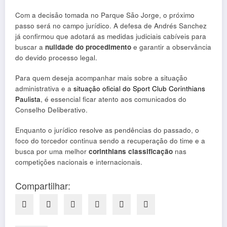
Com a decisão tomada no Parque São Jorge, o próximo
passo será no campo jurídico. A defesa de Andrés Sanchez
já confirmou que adotará as medidas judiciais cabíveis para
buscar a
nulidade do procedimento
e garantir a observância
do devido processo legal.
Para quem deseja acompanhar mais sobre a situação
administrativa e a
situação oficial do Sport Club Corinthians
Paulista
, é essencial ficar atento aos comunicados do
Conselho Deliberativo.
Enquanto o jurídico resolve as pendências do passado, o
foco do torcedor continua sendo a recuperação do time e a
busca por uma melhor
corinthians classificação
nas
competições nacionais e internacionais.
Compartilhar: