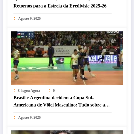
Retornos para a Estreia da Eredivisie 2025-26
Agosto 9, 2026
Chegou Agora
0
Brasil e Argentina decidem a Copa Sul-
Americana de Vôlei Masculino: Tudo sobre a
Final!
Agosto 9, 2026