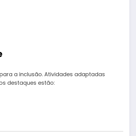
e
para a inclusão. Atividades adaptadas
os destaques estão: