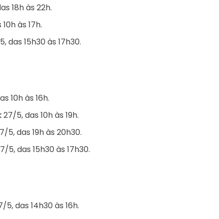
as 18h às 22h.
 10h às 17h.
5, das 15h30 às 17h30.
as 10h às 16h.
:
27/5, das 10h às 19h.
7/5, das 19h às 20h30.
7/5, das 15h30 às 17h30.
/5, das 14h30 às 16h.