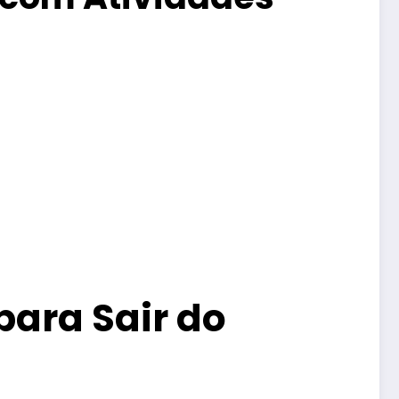
para Sair do