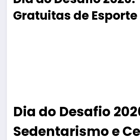
Gratuitas de Esporte 
Dia do Desafio 2026
Sedentarismo e Ce