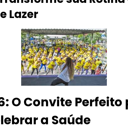
e Lazer
: O Convite Perfeito 
lebrar a Saúde