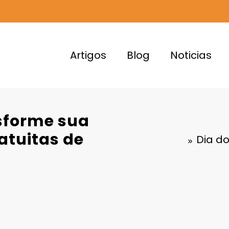
Artigos
Blog
Noticias
nsforme sua
atuitas de
Dia do