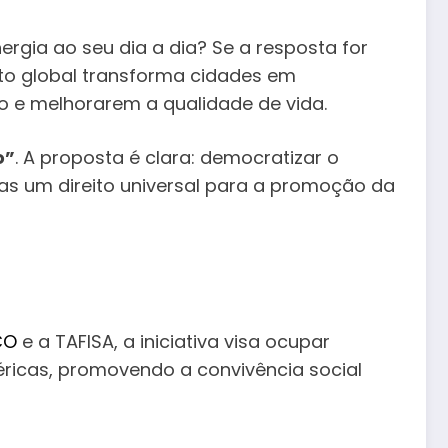
ergia ao seu dia a dia? Se a resposta for
nto global transforma cidades em
o e melhorarem a qualidade de vida.
o”
. A proposta é clara: democratizar o
 mas um direito universal para a promoção da
CO
e a TAFISA, a iniciativa visa ocupar
ricas, promovendo a convivência social