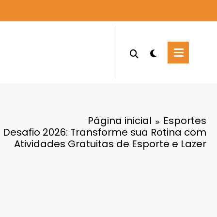
Página inicial
Esportes
 Desafio 2026: Transforme sua Rotina com
Atividades Gratuitas de Esporte e Lazer