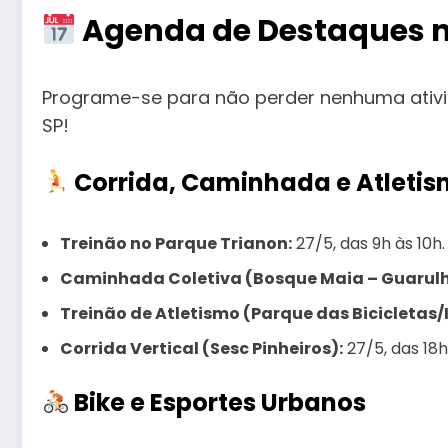
Agenda de Destaques na
Programe-se para não perder nenhuma ativi
SP!
Corrida, Caminhada e Atleti
Treinão no Parque Trianon:
27/5, das 9h às 10h.
Caminhada Coletiva (Bosque Maia – Guarulh
Treinão de Atletismo (Parque das Bicicletas/
Corrida Vertical (Sesc Pinheiros):
27/5, das 18h
Bike e Esportes Urbanos