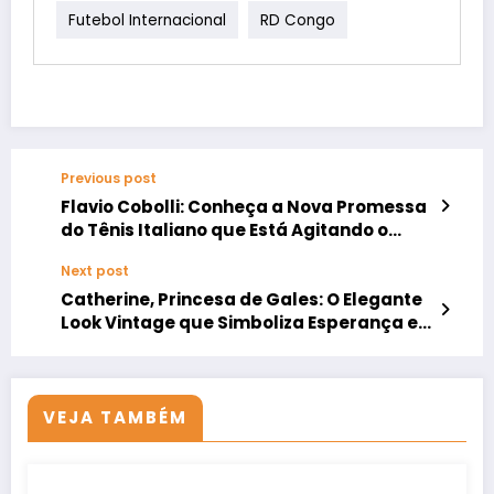
Futebol Internacional
RD Congo
Previous post
Flavio Cobolli: Conheça a Nova Promessa
do Tênis Italiano que Está Agitando o
Circuito ATP
Next post
Catherine, Princesa de Gales: O Elegante
Look Vintage que Simboliza Esperança e
Força
VEJA TAMBÉM