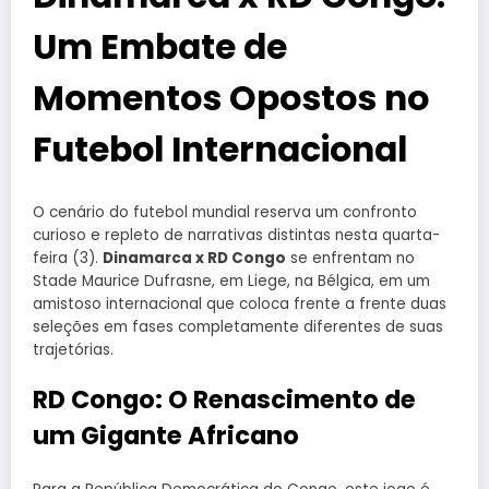
Um Embate de
Momentos Opostos no
Futebol Internacional
O cenário do futebol mundial reserva um confronto
curioso e repleto de narrativas distintas nesta quarta-
feira (3).
Dinamarca x RD Congo
se enfrentam no
Stade Maurice Dufrasne, em Liege, na Bélgica, em um
amistoso internacional que coloca frente a frente duas
seleções em fases completamente diferentes de suas
trajetórias.
RD Congo: O Renascimento de
um Gigante Africano