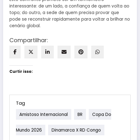
interessante: de um lado, a confiança de quem volta ao
topo; do outro, a sede de quem precisa provar que
pode se reconstruir rapidamente para voltar a brilhar no
cenário global.
Compartilhar:
Curtir isso:
Tag
Amistoso Internacional
BR
Copa Do
Mundo 2026
Dinamarca X RD Congo