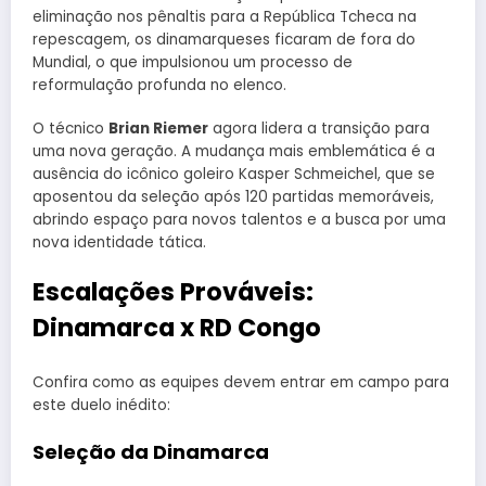
eliminação nos pênaltis para a República Tcheca na
repescagem, os dinamarqueses ficaram de fora do
Mundial, o que impulsionou um processo de
reformulação profunda no elenco.
O técnico
Brian Riemer
agora lidera a transição para
uma nova geração. A mudança mais emblemática é a
ausência do icônico goleiro Kasper Schmeichel, que se
aposentou da seleção após 120 partidas memoráveis,
abrindo espaço para novos talentos e a busca por uma
nova identidade tática.
Escalações Prováveis:
Dinamarca x RD Congo
Confira como as equipes devem entrar em campo para
este duelo inédito:
Seleção da Dinamarca