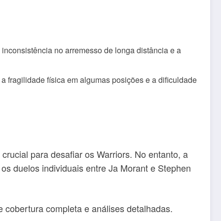
a inconsistência no arremesso de longa distância e a
 a fragilidade física em algumas posições e a dificuldade
crucial para desafiar os Warriors. No entanto, a
 os duelos individuais entre Ja Morant e Stephen
 cobertura completa e análises detalhadas.