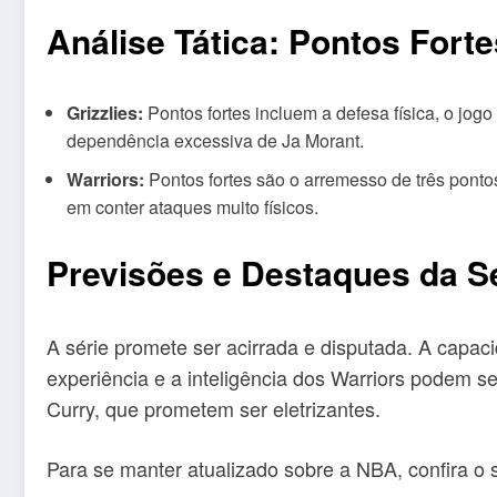
Análise Tática: Pontos Forte
Grizzlies:
Pontos fortes incluem a defesa física, o jog
dependência excessiva de Ja Morant.
Warriors:
Pontos fortes são o arremesso de três pontos,
em conter ataques muito físicos.
Previsões e Destaques da S
A série promete ser acirrada e disputada. A capaci
experiência e a inteligência dos Warriors podem se
Curry, que prometem ser eletrizantes.
Para se manter atualizado sobre a NBA, confira o si