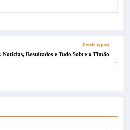
Previous post
: Notícias, Resultados e Tudo Sobre o Timão