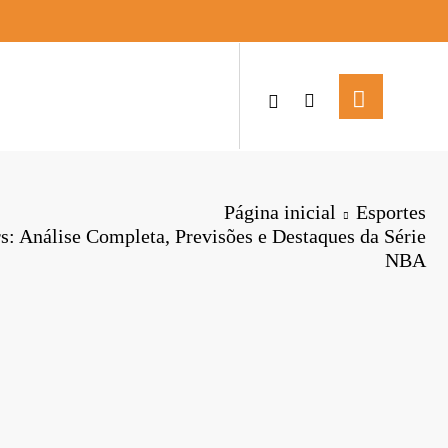
Página inicial
Esportes
rs: Análise Completa, Previsões e Destaques da Série
NBA