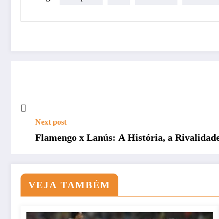
Next post
Flamengo x Lanús: A História, a Rivalidade
VEJA TAMBÉM