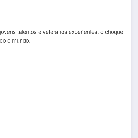
jovens talentos e veteranos experientes, o choque
odo o mundo.