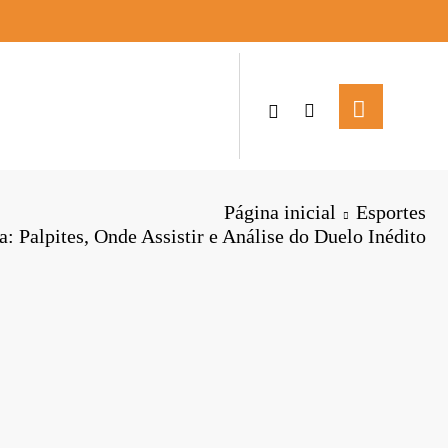
Página inicial
Esportes
a: Palpites, Onde Assistir e Análise do Duelo Inédito