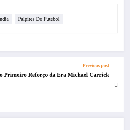
ndia
Palpites De Futebol
Previous post
 o Primeiro Reforço da Era Michael Carrick