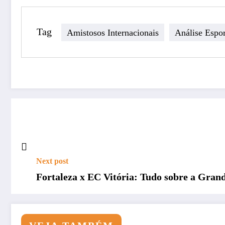
Tag
Amistosos Internacionais
Análise Espor
Next post
Fortaleza x EC Vitória: Tudo sobre a Gran