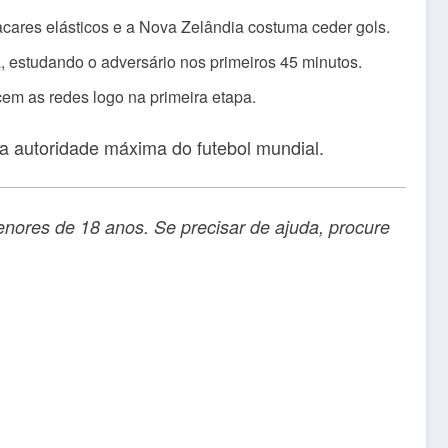
cares elásticos e a Nova Zelândia costuma ceder gols.
, estudando o adversário nos primeiros 45 minutos.
em as redes logo na primeira etapa.
 a autoridade máxima do futebol mundial.
nores de 18 anos. Se precisar de ajuda, procure