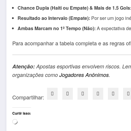
Chance Dupla (Haiti ou Empate) & Mais de 1.5 Gols
Resultado ao Intervalo (Empate):
Por ser um jogo iné
Ambas Marcam no 1º Tempo (Não):
A expectativa de
Para acompanhar a tabela completa e as regras of
Atenção:
Apostas esportivas envolvem riscos. Lem
organizações como
Jogadores Anônimos
.
Compartilhar:
Curtir isso:
Carregando...