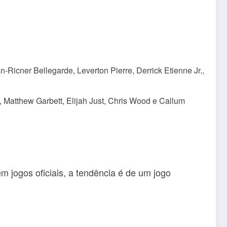
Ricner Bellegarde, Leverton Pierre, Derrick Etienne Jr.,
 Matthew Garbett, Elijah Just, Chris Wood e Callum
m jogos oficiais, a tendência é de um jogo