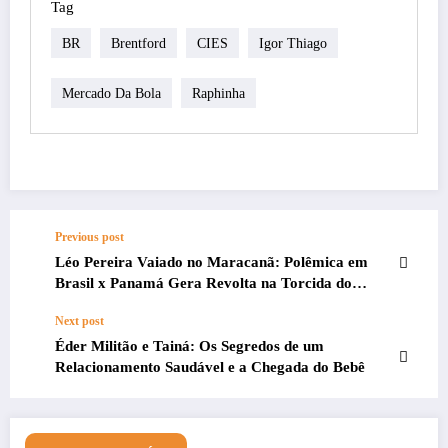
Tag
BR
Brentford
CIES
Igor Thiago
Mercado Da Bola
Raphinha
Previous post
Léo Pereira Vaiado no Maracanã: Polêmica em
Brasil x Panamá Gera Revolta na Torcida do
Flamengo
Next post
Éder Militão e Tainá: Os Segredos de um
Relacionamento Saudável e a Chegada do Bebê