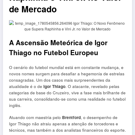
de Mercado
A Ascensão Meteórica de Igor
Thiago no Futebol Europeu
O cenário do futebol mundial está em constante mudança, e
novos nomes surgem para desafiar a hegemonia de estrelas
consagradas. Um dos casos mais surpreendentes da
atualidade é o de
Igor Thiago
. O atacante, revelado pelas
categorias de base do Cruzeiro, vive a fase mais brilhante de
sua carreira, consolidando-se como uma realidade no futebol
inglês.
Atuando com maestria pelo
Brentford
, o desempenho de
Igor Thiago não atraiu apenas a atenção de torcedores e
técnicos, mas também a dos analistas financeiros do esporte.