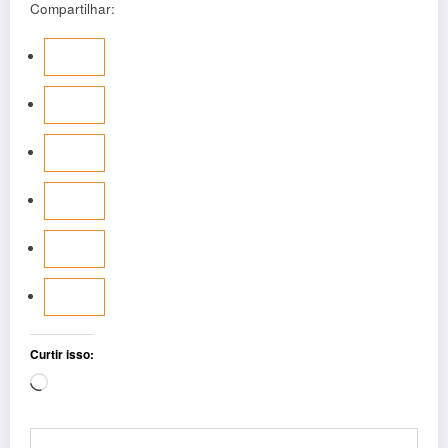
Compartilhar:
Curtir isso:
Carregando...