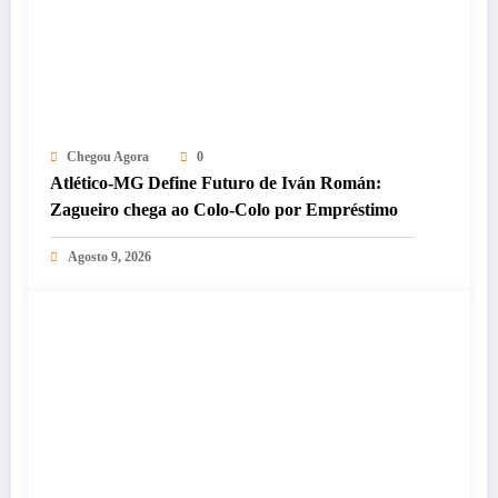
Chegou Agora
0
Atlético-MG Define Futuro de Iván Román:
Zagueiro chega ao Colo-Colo por Empréstimo
Agosto 9, 2026