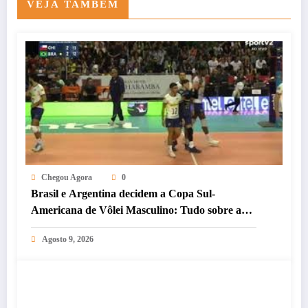
VEJA TAMBÉM
Chegou Agora
0
Brasil e Argentina decidem a Copa Sul-
Americana de Vôlei Masculino: Tudo sobre a
Final!
Agosto 9, 2026