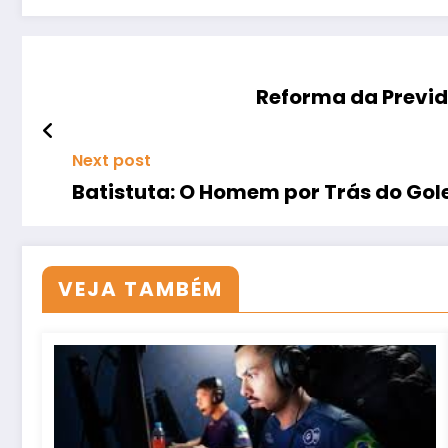
Reforma da Previd
Next post
Batistuta: O Homem por Trás do Gole
VEJA TAMBÉM