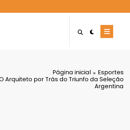
Página inicial
Esportes
: O Arquiteto por Trás do Triunfo da Seleção
Argentina