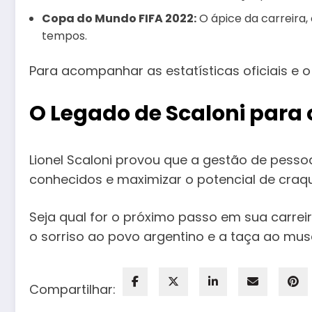
Copa do Mundo FIFA 2022:
O ápice da carreira,
tempos.
Para acompanhar as estatísticas oficiais e o 
O Legado de Scaloni para
Lionel Scaloni provou que a gestão de pess
conhecidos e maximizar o potencial de craque
Seja qual for o próximo passo em sua carre
o sorriso ao povo argentino e a taça ao mus
Compartilhar: