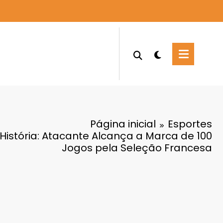
Página inicial
Esportes
istória: Atacante Alcança a Marca de 100
Jogos pela Seleção Francesa