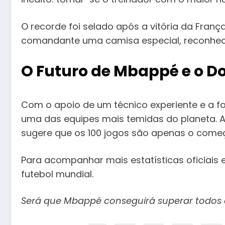
O recorde foi selado após a vitória da França
comandante uma camisa especial, reconhece
O Futuro de Mbappé e o D
Com o apoio de um técnico experiente e a fo
uma das equipes mais temidas do planeta. 
sugere que os 100 jogos são apenas o come
Para acompanhar mais estatísticas oficiais 
futebol mundial.
Será que Mbappé conseguirá superar todos 