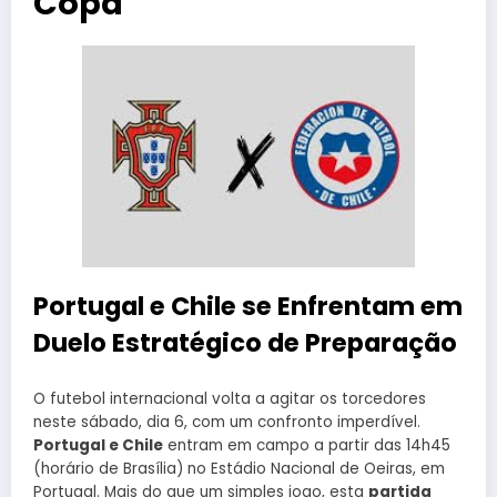
Copa
Portugal e Chile se Enfrentam em
Duelo Estratégico de Preparação
O futebol internacional volta a agitar os torcedores
neste sábado, dia 6, com um confronto imperdível.
Portugal e Chile
entram em campo a partir das 14h45
(horário de Brasília) no Estádio Nacional de Oeiras, em
Portugal. Mais do que um simples jogo, esta
partida