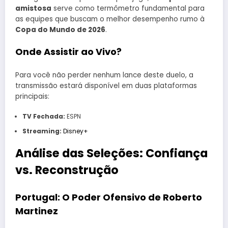
amistosa
serve como termômetro fundamental para
as equipes que buscam o melhor desempenho rumo à
Copa do Mundo de 2026
.
Onde Assistir ao Vivo?
Para você não perder nenhum lance deste duelo, a
transmissão estará disponível em duas plataformas
principais:
TV Fechada:
ESPN
Streaming:
Disney+
Análise das Seleções: Confiança
vs. Reconstrução
Portugal: O Poder Ofensivo de Roberto
Martinez