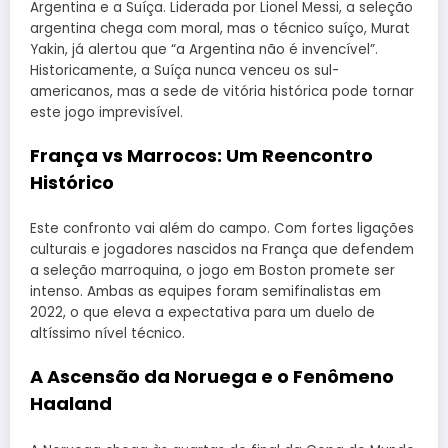
Argentina e a Suíça. Liderada por Lionel Messi, a seleção
argentina chega com moral, mas o técnico suíço, Murat
Yakin, já alertou que “a Argentina não é invencível”.
Historicamente, a Suíça nunca venceu os sul-
americanos, mas a sede de vitória histórica pode tornar
este jogo imprevisível.
França vs Marrocos: Um Reencontro
Histórico
Este confronto vai além do campo. Com fortes ligações
culturais e jogadores nascidos na França que defendem
a seleção marroquina, o jogo em Boston promete ser
intenso. Ambas as equipes foram semifinalistas em
2022, o que eleva a expectativa para um duelo de
altíssimo nível técnico.
A Ascensão da Noruega e o Fenômeno
Haaland