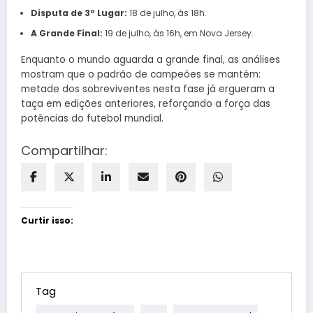
Disputa de 3º Lugar:
18 de julho, às 18h.
A Grande Final:
19 de julho, às 16h, em Nova Jersey.
Enquanto o mundo aguarda a grande final, as análises
mostram que o padrão de campeões se mantém:
metade dos sobreviventes nesta fase já ergueram a
taça em edições anteriores, reforçando a força das
potências do futebol mundial.
Compartilhar:
Curtir isso:
Tag