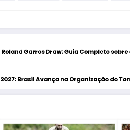
Roland Garros Draw: Guia Completo sobre 
2027: Brasil Avança na Organização do Tor