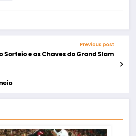
Previous post
o Sorteio e as Chaves do Grand Slam
neio