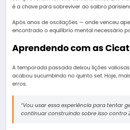
é a chave para sobreviver ao saibro parisien
Após anos de oscilações — onde venceu apen
encontrado o equilíbrio mental necessário p
Aprendendo com as Cicat
A temporada passada deixou lições valiosas.
acabou sucumbindo no quinto set. Hoje, mais
erros.
“Vou usar essa experiência para tentar ge
continuar construindo sobre isso contra 