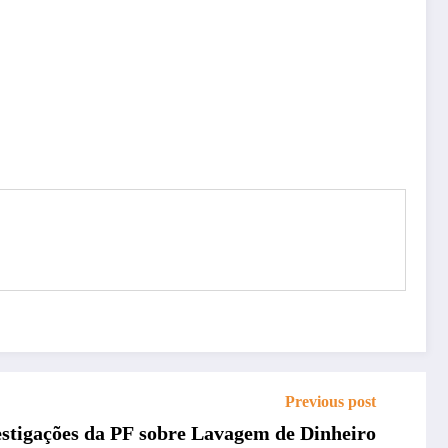
Previous post
stigações da PF sobre Lavagem de Dinheiro