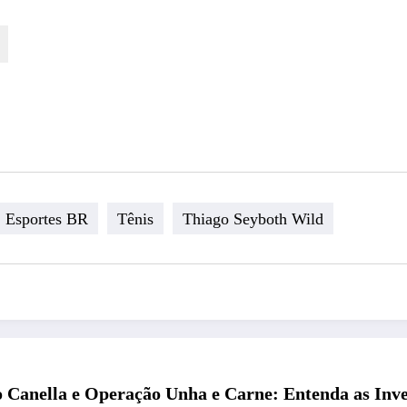
Esportes BR
Tênis
Thiago Seyboth Wild
 Canella e Operação Unha e Carne: Entenda as Inve