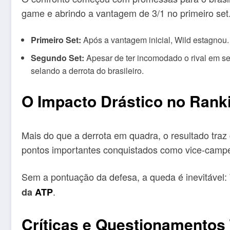
game e abrindo a vantagem de 3/1 no primeiro set
Primeiro Set:
Após a vantagem inicial, Wild estagnou.
Segundo Set:
Apesar de ter incomodado o rival em se
selando a derrota do brasileiro.
O Impacto Drástico no Rank
Mais do que a derrota em quadra, o resultado traz
pontos importantes conquistados como vice-camp
Sem a pontuação da defesa, a queda é inevitável:
.
da
ATP
Críticas e Questionamentos 