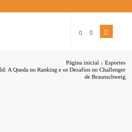
Página inicial
Esportes
d: A Queda no Ranking e os Desafios no Challenger
de Braunschweig