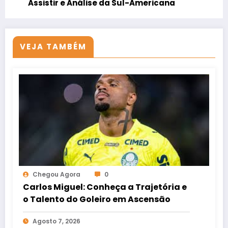
Assistir e Análise da Sul-Americana
VEJA TAMBÉM
Chegou Agora
0
Carlos Miguel: Conheça a Trajetória e
o Talento do Goleiro em Ascensão
Agosto 7, 2026