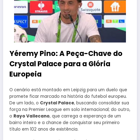
Yéremy Pino: A Peça-Chave do
Crystal Palace para a Glória
Europeia
O cenário está montado em Leipzig para um duelo que
promete ficar marcado na história do futebol europeu.
De um lado, o
Crystal Palace
, buscando consolidar sua
força na Premier League em solo internacional; do outro,
o
Rayo Vallecano
, que carrega a esperança de um
bairro inteiro e a chance de conquistar seu primeiro
título em 102 anos de existência.