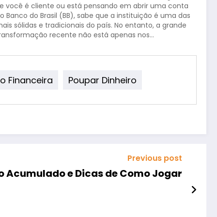
e você é cliente ou está pensando em abrir uma conta
o Banco do Brasil (BB), sabe que a instituição é uma das
ais sólidas e tradicionais do país. No entanto, a grande
ransformação recente não está apenas nos…
o Financeira
Poupar Dinheiro
Previous post
mio Acumulado e Dicas de Como Jogar