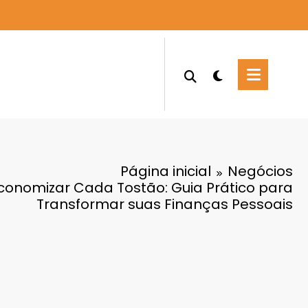
Página inicial
Negócios
onomizar Cada Tostão: Guia Prático para
Transformar suas Finanças Pessoais