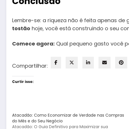
Conclusão
Lembre-se: a riqueza não é feita apenas d
tostão
hoje, você está construindo o seu co
Comece agora:
Qual pequeno gasto você p
Compartilhar:
Curtir isso:
Atacadão: Como Economizar de Verdade nas Compras
do Mês e do Seu Negócio
Atacadão: O Guia Definitivo para Maximizar sua