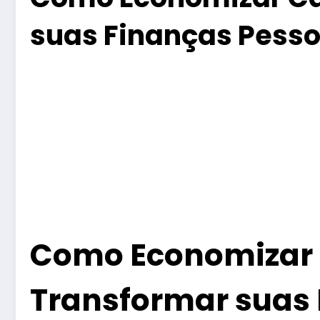
suas Finanças Pesso
Como Economizar C
Transformar suas 