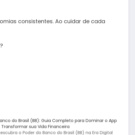
mias consistentes. Ao cuidar de cada
?
anco do Brasil (BB): Guia Completo para Dominar o App
 Transformar sua Vida Financeira
escubra o Poder do Banco do Brasil (BB) na Era Digital