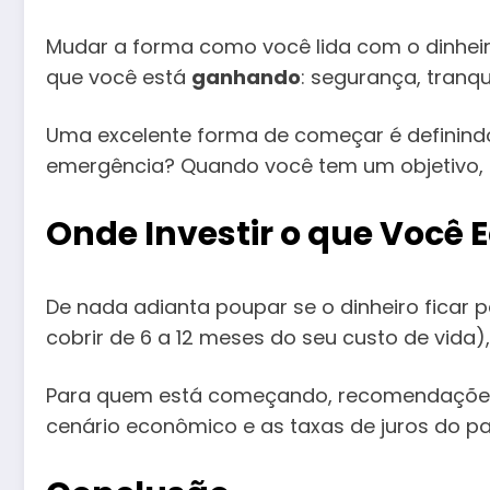
Mudar a forma como você lida com o dinheir
que você está
ganhando
: segurança, tranqu
Uma excelente forma de começar é definind
emergência? Quando você tem um objetivo
Onde Investir o que Você
De nada adianta poupar se o dinheiro ficar
cobrir de 6 a 12 meses do seu custo de vida
Para quem está começando, recomendações
cenário econômico e as taxas de juros do pa