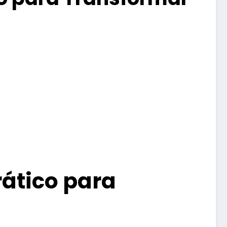
ático para