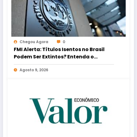
Chegou Agora
0
FMI Alerta: Títulos Isentos no Brasil
Podem Ser Extintos? Entenda o
Impacto nos Investimentos
Agosto 9, 2026