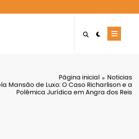
Página inicial
Noticias
la Mansão de Luxo: O Caso Richarlison e a
Polêmica Jurídica em Angra dos Reis