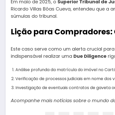
Em maio de 2025, o
Superior Tribunal de Ju
Ricardo Villas Bôas Cueva, entendeu que a an
súmulas do tribunal.
Lição para Compradores: 
Este caso serve como um alerta crucial para 
indispensável realizar uma
Due Diligence
rig
Análise profunda da matrícula do imóvel no Cartó
Verificação de processos judiciais em nome dos 
Investigação de eventuais contratos de gaveta o
Acompanhe mais notícias sobre o mundo dos 