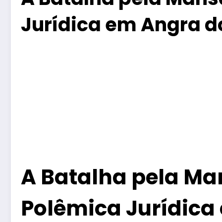
Jurídica em Angra d
A Batalha pela Man
Polêmica Jurídica