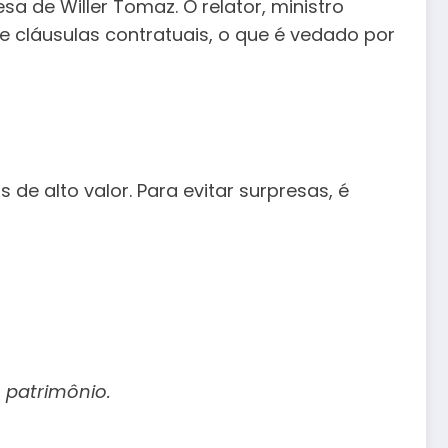
 de Willer Tomaz. O relator, ministro
 e cláusulas contratuais, o que é vedado por
de alto valor. Para evitar surpresas, é
 patrimônio.