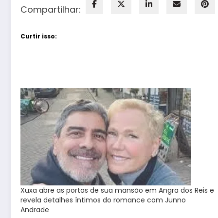
Compartilhar:
Curtir isso:
Xuxa abre as portas de sua mansão em Angra dos Reis e
revela detalhes íntimos do romance com Junno
Andrade