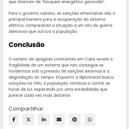
que chamam de “bloqueio energético genocida”.
Para o governo cubano, as sanções americanas são a
principal barreira para a recuperação do sistema
elétrico, comparando a situação a um ato de guerra
silenciosa que sufoca a população.
Conclusão
O cenário de apagões constantes em Cuba revela a
fragilidade de um sistema que não consegue se
modernizar sob a pressão de sanções externas e a
degradação do tempo. Enquanto a diplomacia busca
soluções na ONU, a população continua a contar as
horas de luz, esperando por uma estabilidade que
parece cada vez mais distante.
Compartilhar: