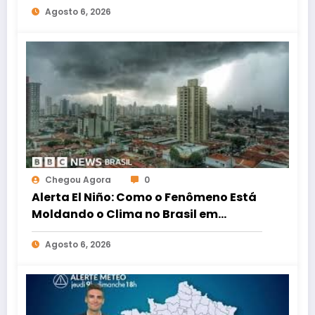
Agosto 6, 2026
Chegou Agora
0
Alerta El Niño: Como o Fenômeno Está
Moldando o Clima no Brasil em
Agosto
Agosto 6, 2026