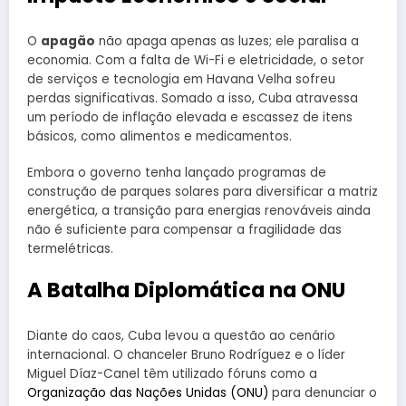
O
apagão
não apaga apenas as luzes; ele paralisa a
economia. Com a falta de Wi-Fi e eletricidade, o setor
de serviços e tecnologia em Havana Velha sofreu
perdas significativas. Somado a isso, Cuba atravessa
um período de inflação elevada e escassez de itens
básicos, como alimentos e medicamentos.
Embora o governo tenha lançado programas de
construção de parques solares para diversificar a matriz
energética, a transição para energias renováveis ainda
não é suficiente para compensar a fragilidade das
termelétricas.
A Batalha Diplomática na ONU
Diante do caos, Cuba levou a questão ao cenário
internacional. O chanceler Bruno Rodríguez e o líder
Miguel Díaz-Canel têm utilizado fóruns como a
Organização das Nações Unidas (ONU)
para denunciar o