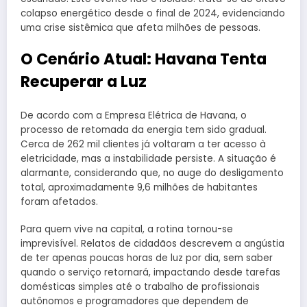
colapso energético desde o final de 2024, evidenciando
uma crise sistêmica que afeta milhões de pessoas.
O Cenário Atual: Havana Tenta
Recuperar a Luz
De acordo com a Empresa Elétrica de Havana, o
processo de retomada da energia tem sido gradual.
Cerca de 262 mil clientes já voltaram a ter acesso à
eletricidade, mas a instabilidade persiste. A situação é
alarmante, considerando que, no auge do desligamento
total, aproximadamente 9,6 milhões de habitantes
foram afetados.
Para quem vive na capital, a rotina tornou-se
imprevisível. Relatos de cidadãos descrevem a angústia
de ter apenas poucas horas de luz por dia, sem saber
quando o serviço retornará, impactando desde tarefas
domésticas simples até o trabalho de profissionais
autônomos e programadores que dependem de