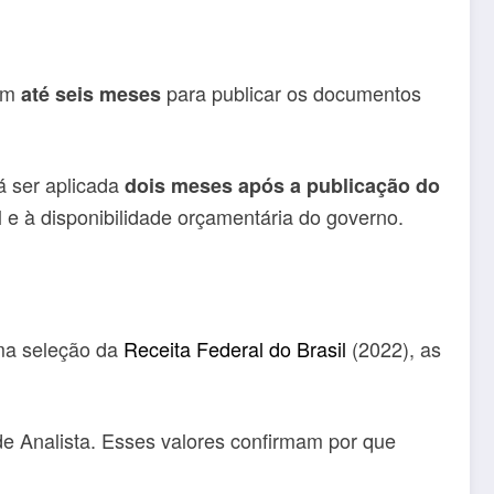
têm
para publicar os documentos
até seis meses
á ser aplicada
dois meses após a publicação do
e à disponibilidade orçamentária do governo.
ima seleção da
Receita Federal do Brasil
(2022), as
e Analista. Esses valores confirmam por que