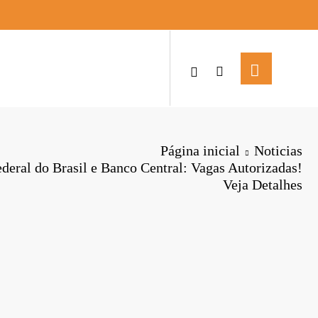
Página inicial
Noticias
deral do Brasil e Banco Central: Vagas Autorizadas!
Veja Detalhes