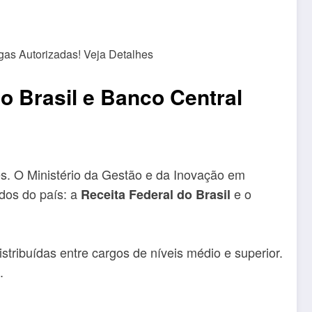
o Brasil e Banco Central
es. O Ministério da Gestão e da Inovação em
dos do país: a
e o
Receita Federal do Brasil
stribuídas entre cargos de níveis médio e superior.
.