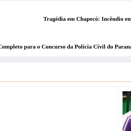
Tragédia em Chapecó: Incêndio em
Completo para o Concurso da Polícia Civil do Paran