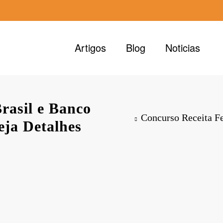
Artigos
Blog
Noticias
rasil e Banco
Concurso Receita Fe
eja Detalhes