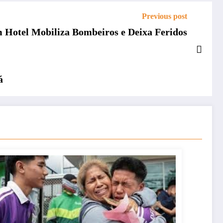
Previous post
 Hotel Mobiliza Bombeiros e Deixa Feridos
á