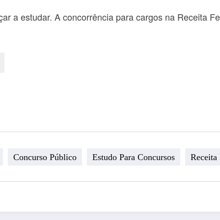
ar a estudar. A concorrência para cargos na Receita Fed
Concurso Público
Estudo Para Concursos
Receita