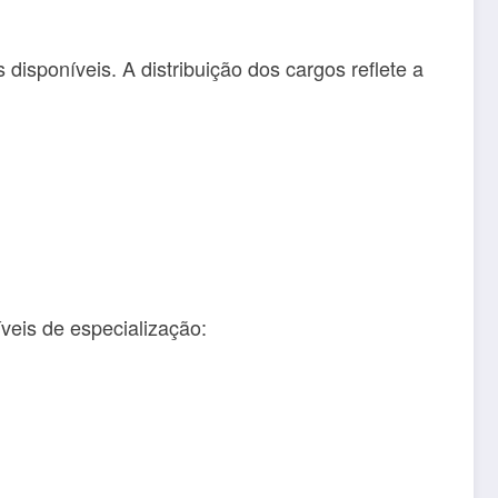
disponíveis. A distribuição dos cargos reflete a
eis de especialização: