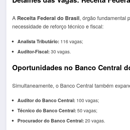
A
, órgão fundamental p
Receita Federal do Brasil
necessidade de reforço técnico e fiscal:
Analista Tributário:
116 vagas;
Auditor-Fiscal:
30 vagas.
Oportunidades no Banco Central do
Simultaneamente, o Banco Central também expande
Auditor do Banco Central:
100 vagas;
Técnico do Banco Central:
50 vagas;
Procurador do Banco Central:
20 vagas.