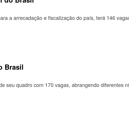
ara a arrecadação e fiscalização do país, terá 146 vagas 
 Brasil
 seu quadro com 170 vagas, abrangendo diferentes nív