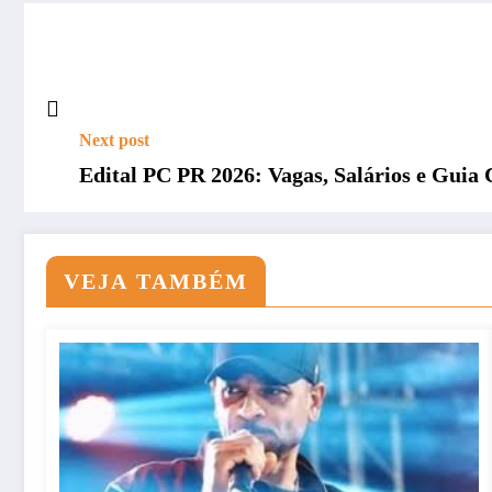
Next post
Edital PC PR 2026: Vagas, Salários e Guia 
VEJA TAMBÉM