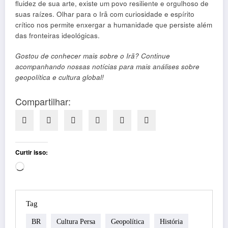
fluidez de sua arte, existe um povo resiliente e orgulhoso de
suas raízes. Olhar para o Irã com curiosidade e espírito
crítico nos permite enxergar a humanidade que persiste além
das fronteiras ideológicas.
Gostou de conhecer mais sobre o Irã? Continue
acompanhando nossas notícias para mais análises sobre
geopolítica e cultura global!
Compartilhar:
Curtir isso:
Carregando...
Tag
BR
Cultura Persa
Geopolítica
História