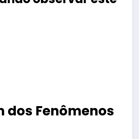
um dos Fenômenos