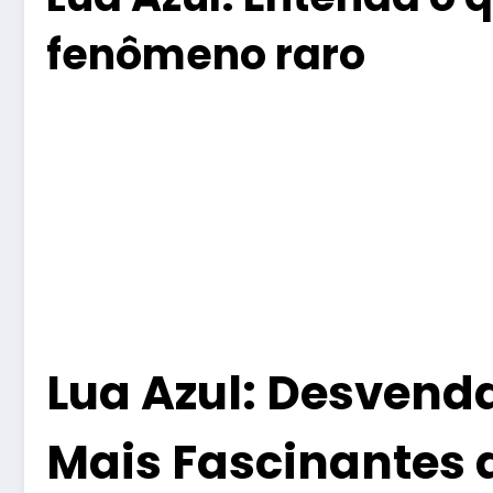
fenômeno raro
Lua Azul: Desvend
Mais Fascinantes 