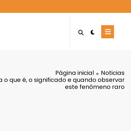
Página inicial
Noticias
a o que é, o significado e quando observar
este fenômeno raro