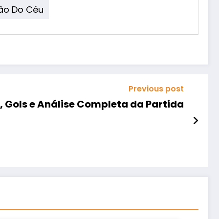
ão Do Céu
Previous post
 Gols e Análise Completa da Partida