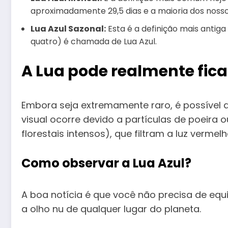
aproximadamente 29,5 dias e a maioria dos noss
Lua Azul Sazonal:
Esta é a definição mais antig
quatro) é chamada de Lua Azul.
A Lua pode realmente fica
Embora seja extremamente raro, é possível 
visual ocorre devido a partículas de poeira
florestais intensos), que filtram a luz verme
Como observar a Lua Azul?
A boa notícia é que você não precisa de equi
a olho nu de qualquer lugar do planeta.