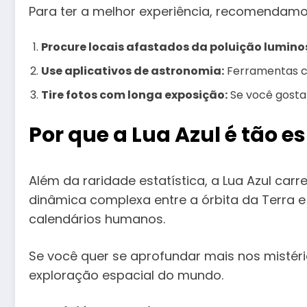
Para ter a melhor experiência, recomendamo
Procure locais afastados da poluição lumino
Use aplicativos de astronomia:
Ferramentas 
Tire fotos com longa exposição:
Se você gosta 
Por que a Lua Azul é tão e
Além da raridade estatística, a Lua Azul ca
dinâmica complexa entre a órbita da Terra 
calendários humanos.
Se você quer se aprofundar mais nos mistéri
exploração espacial do mundo.