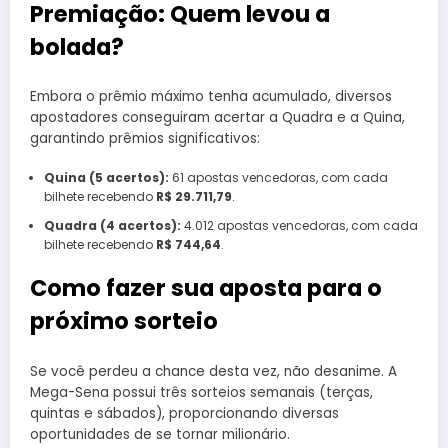
Premiação: Quem levou a
bolada?
Embora o prêmio máximo tenha acumulado, diversos
apostadores conseguiram acertar a Quadra e a Quina,
garantindo prêmios significativos:
Quina (5 acertos):
61 apostas vencedoras, com cada
bilhete recebendo
R$ 29.711,79
.
Quadra (4 acertos):
4.012 apostas vencedoras, com cada
bilhete recebendo
R$ 744,64
.
Como fazer sua aposta para o
próximo sorteio
Se você perdeu a chance desta vez, não desanime. A
Mega-Sena possui três sorteios semanais (terças,
quintas e sábados), proporcionando diversas
oportunidades de se tornar milionário.