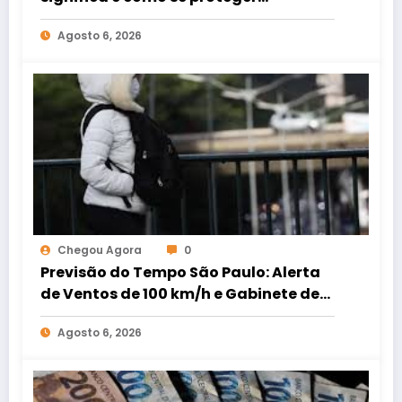
adequadamente
Agosto 6, 2026
Chegou Agora
0
Previsão do Tempo São Paulo: Alerta
de Ventos de 100 km/h e Gabinete de
Crise
Agosto 6, 2026