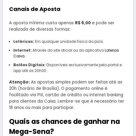
Canais de Aposta
A aposta mínima custa apenas
R$ 6,00
e pode ser
realizada de diversas formas:
Lotéricas:
Em qualquer unidade física do país.
Internet:
Através do site oficial ou do aplicativo
Loterias
Caixa
.
Bolões Digitais:
Disponíveis exclusivamente pelo portal e
app até as 20h30.
Atenção:
As apostas simples podem ser feitas até as
20h (horário de Brasília). O pagamento online é
facilitado via PIX, cartão de crédito ou internet banking
para clientes da Caixa. Lembre-se que é necessário ter
18 anos ou mais para participar.
Quais as chances de ganhar na
Mega-Sena?