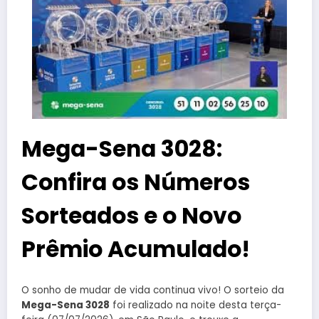
Mega-Sena 3028:
Confira os Números
Sorteados e o Novo
Prêmio Acumulado!
O sonho de mudar de vida continua vivo! O sorteio da
Mega-Sena 3028
foi realizado na noite desta terça-