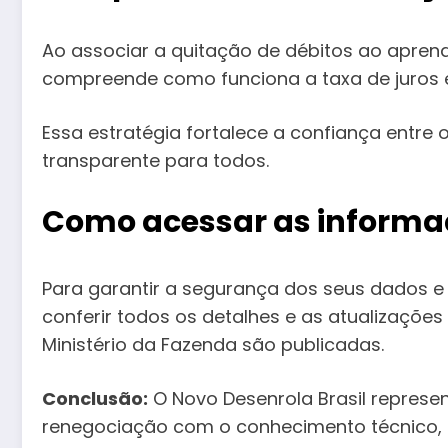
Ao associar a quitação de débitos ao apren
compreende como funciona a taxa de juros e
Essa estratégia fortalece a confiança entre
transparente para todos.
Como acessar as informaç
Para garantir a segurança dos seus dados e
conferir todos os detalhes e as atualizaçõe
Ministério da Fazenda são publicadas.
Conclusão:
O Novo Desenrola Brasil represe
renegociação com o conhecimento técnico, o 