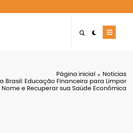
Página inicial
Noticias
a Brasil: Educação Financeira para Limpar
 Nome e Recuperar sua Saúde Econômica