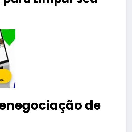
Renegociação de