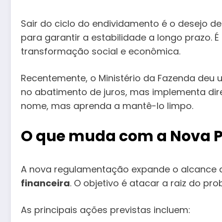
Sair do ciclo do endividamento é o desejo de
para garantir a estabilidade a longo prazo. 
transformação social e econômica.
Recentemente, o Ministério da Fazenda deu
no abatimento de juros, mas implementa dire
nome, mas aprenda a mantê-lo limpo.
O que muda com a Nova Po
A nova regulamentação expande o alcance 
financeira
. O objetivo é atacar a raiz do pr
As principais ações previstas incluem: