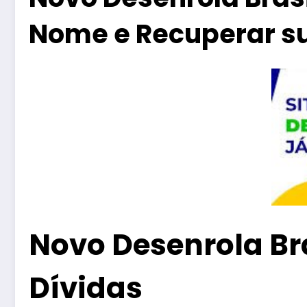
Nome e Recuperar s
Novo Desenrola Br
Dívidas