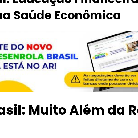
ua Saúde Econômica
asil: Muito Além da 