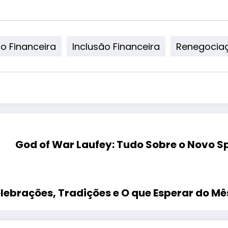
o Financeira
Inclusão Financeira
Renegociaç
God of War Laufey: Tudo Sobre o Novo S
ebrações, Tradições e O que Esperar do Mê