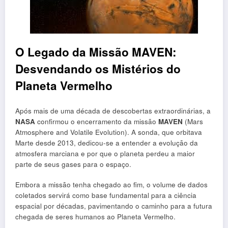
O Legado da Missão MAVEN:
Desvendando os Mistérios do
Planeta Vermelho
Após mais de uma década de descobertas extraordinárias, a
NASA
confirmou o encerramento da missão
MAVEN
(Mars
Atmosphere and Volatile Evolution). A sonda, que orbitava
Marte desde 2013, dedicou-se a entender a evolução da
atmosfera marciana e por que o planeta perdeu a maior
parte de seus gases para o espaço.
Embora a missão tenha chegado ao fim, o volume de dados
coletados servirá como base fundamental para a ciência
espacial por décadas, pavimentando o caminho para a futura
chegada de seres humanos ao Planeta Vermelho.