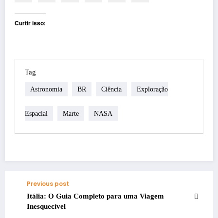
Curtir isso:
Tag
Astronomia
BR
Ciência
Exploração
Espacial
Marte
NASA
Previous post
Itália: O Guia Completo para uma Viagem
Inesquecível