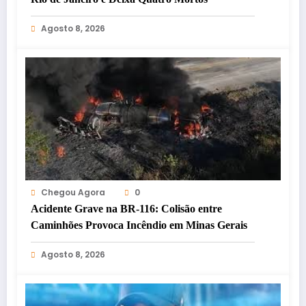
Agosto 8, 2026
Chegou Agora
0
Acidente Grave na BR-116: Colisão entre
Caminhões Provoca Incêndio em Minas Gerais
Agosto 8, 2026