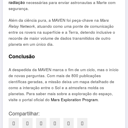
radiação
necessárias para enviar astronautas a Marte com
segurança.
Além da ciência pura, a MAVEN foi peça-chave na
Mars
Relay Network
, atuando como uma ponte de comunicação
entre os rovers na superfície e a Terra, detendo inclusive o
recorde de maior volume de dados transmitidos de outro
planeta em um único dia.
Conclusão
A despedida da MAVEN marca o fim de um ciclo, mas o início
de novas perguntas. Com mais de 800 publicações
científicas geradas, a missão deixa um mapa detalhado de
como a interação entre o Sol e a atmosfera molda os
planetas. Para saber mais sobre a exploração do espaço,
visite o portal oficial do
Mars Exploration Program
.
Compartilhar: