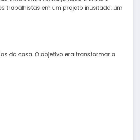
es trabalhistas em um projeto inusitado: um
os da casa. O objetivo era transformar a