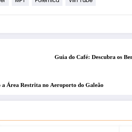
Guia do Café: Descubra os Bene
 a Área Restrita no Aeroporto do Galeão