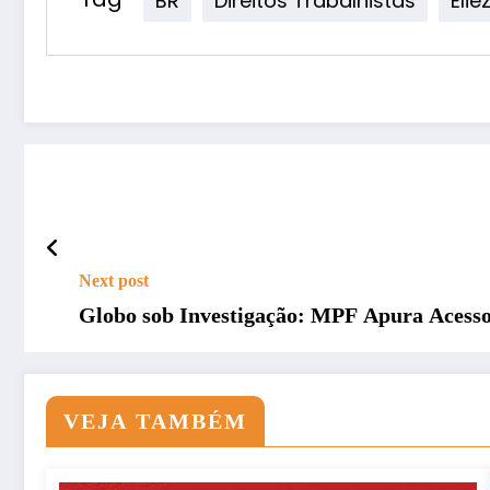
Next post
Globo sob Investigação: MPF Apura Acesso
VEJA TAMBÉM