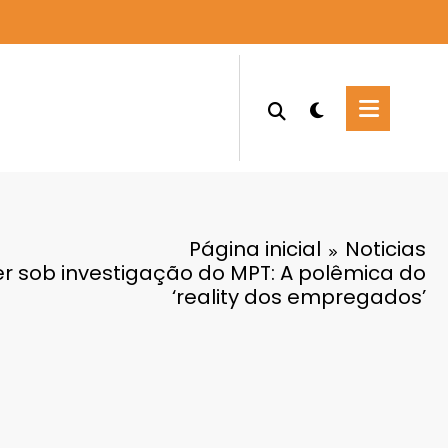
Página inicial
Noticias
zer sob investigação do MPT: A polêmica do
‘reality dos empregados’