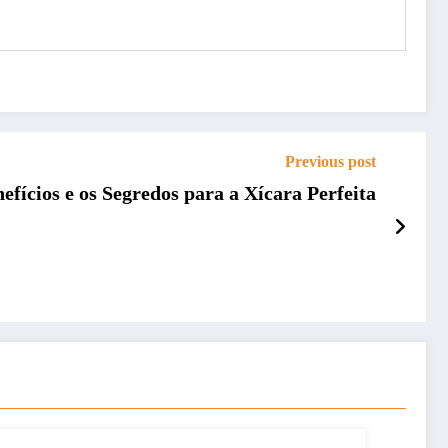
Previous post
fícios e os Segredos para a Xícara Perfeita