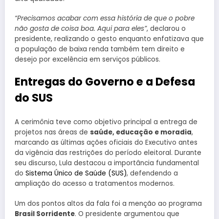
“Precisamos acabar com essa história de que o pobre
não gosta de coisa boa. Aqui para eles”
, declarou o
presidente, realizando o gesto enquanto enfatizava que
a população de baixa renda também tem direito e
desejo por excelência em serviços públicos.
Entregas do Governo e a Defesa
do SUS
A cerimônia teve como objetivo principal a entrega de
projetos nas áreas de
saúde, educação e moradia
,
marcando as últimas ações oficiais do Executivo antes
da vigência das restrições do período eleitoral. Durante
seu discurso, Lula destacou a importância fundamental
do
Sistema Único de Saúde (SUS)
, defendendo a
ampliação do acesso a tratamentos modernos.
Um dos pontos altos da fala foi a menção ao programa
Brasil Sorridente
. O presidente argumentou que