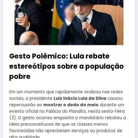
Gesto Polêmico: Lula rebate
estereótipos sobre a população
pobre
Em um momento que rapidamente viralizou nas redes
sociais, o presidente
Luiz Inácio Lula da Silva
causou
repercussão ao
mostrar o dedo do meio
durante um
evento oficial no Palácio do Planalto, nesta sexta-feira
(3). O gesto ocorreu enquanto o mandatário rebateu a
ideia preconceituosa de que as classes menos
favorecidas não apreciariam serviços ou produtos de
alta qualidade.