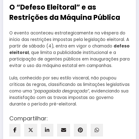
O “Defeso Eleitoral” e as
Restrições da Máquina Pública
O evento aconteceu estrategicamente na véspera do
início das restrições impostas pela legislação eleitoral. A
partir de sábado (4), entra em vigor o chamado
defeso
eleitoral
, que limita a publicidade institucional e a
participação de agentes públicos em inaugurações para
evitar o uso da máquina estatal em campanhas.
Lula, conhecido por seu estilo visceral, não poupou
críticas às regras, classificando as limitações legislativas
como uma
“papagaiada desgraçada”
, evidenciando sua
insatisfação com as travas impostas ao governo
durante o período pré-eleitoral.
Compartilhar: