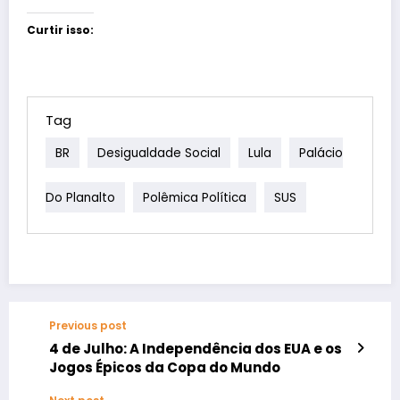
Curtir isso:
Tag
BR
Desigualdade Social
Lula
Palácio
Do Planalto
Polêmica Política
SUS
Previous post
4 de Julho: A Independência dos EUA e os
Jogos Épicos da Copa do Mundo