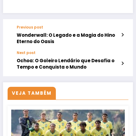
Previous post
Wonderwall: O Legado e a Magia do Hino
Eterno do Oasis
Next post
Ochoa: O Goleiro Lendário que Desafia o
Tempo e Conquista o Mundo
VEJA TAMBÉM