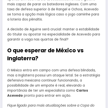
mais capaz de parar os batedores ingleses. Com uma
taxa de defesa superior à de Rangel e Ochoa, Acevedo
se torna a opção mais lógica caso o jogo caminhe para
a loteria dos pênaltis.
A decisão de Aguirre será crucial: manter a estabilidade
do titular ou apostar na especialidade de Acevedo para
garantir a vaga nas quartas de final?
O que esperar de México vs
Inglaterra?
O México entra em campo com uma defesa blindada,
mas a Inglaterra possui um ataque letal. Se a estratégia
defensiva mexicana continuar funcionando, a
possibilidade de um empate é real, elevando a
importância de ter um especialista como
Carlos
Acevedo
pronto para entrar em ação.
Fique ligado para mais atualizações sobre a Copa do