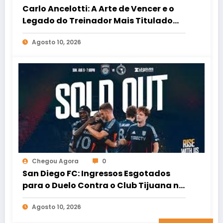
Carlo Ancelotti: A Arte de Vencer e o
Legado do Treinador Mais Titulado
da Europa
Agosto 10, 2026
Chegou Agora
0
San Diego FC: Ingressos Esgotados
para o Duelo Contra o Club Tijuana na
Leagues Cup!
Agosto 10, 2026