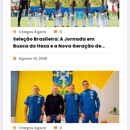
Chegou Agora
0
Seleção Brasileira: A Jornada em
Busca do Hexa e a Nova Geração de
Craques
Agosto 10, 2026
Chegou Agora
0