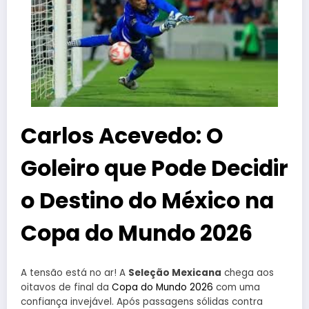
Carlos Acevedo: O
Goleiro que Pode Decidir
o Destino do México na
Copa do Mundo 2026
A tensão está no ar! A
Seleção Mexicana
chega aos
oitavos de final da
Copa do Mundo 2026
com uma
confiança invejável. Após passagens sólidas contra