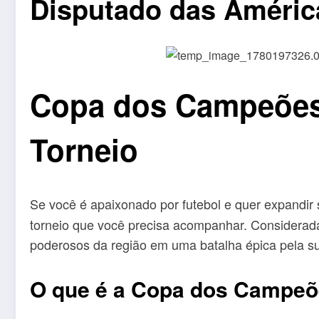
Disputado das Améric
Copa dos Campeões
Torneio
Se você é apaixonado por futebol e quer expandir 
torneio que você precisa acompanhar. Considerada 
poderosos da região em uma batalha épica pela s
O que é a Copa dos Campeõ