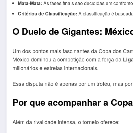
Mata-Mata:
As fases finais são decididas em confronto
Critérios de Classificação:
A classificação é baseada 
O Duelo de Gigantes: Méxic
Um dos pontos mais fascinantes da Copa dos Camp
México dominou a competição com a força da
Lig
milionários e estrelas internacionais.
Essa disputa não é apenas por um troféu, mas por p
Por que acompanhar a Cop
Além da rivalidade intensa, o torneio oferece: