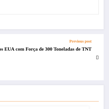
Previous post
nos EUA com Força de 300 Toneladas de TNT