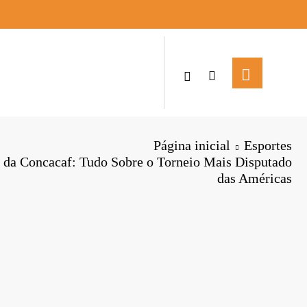
Página inicial
Esportes
da Concacaf: Tudo Sobre o Torneio Mais Disputado
das Américas