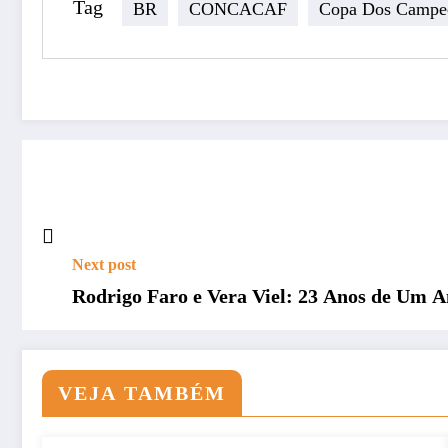
Tag
BR
CONCACAF
Copa Dos Campe
Next post
Rodrigo Faro e Vera Viel: 23 Anos de Um A
VEJA TAMBÉM