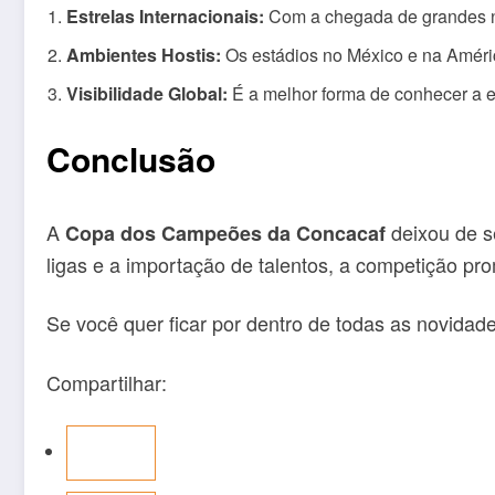
Estrelas Internacionais:
Com a chegada de grandes nom
Ambientes Hostis:
Os estádios no México e na Améric
Visibilidade Global:
É a melhor forma de conhecer a 
Conclusão
A
deixou de se
Copa dos Campeões da Concacaf
ligas e a importação de talentos, a competição pr
Se você quer ficar por dentro de todas as novidad
Compartilhar: