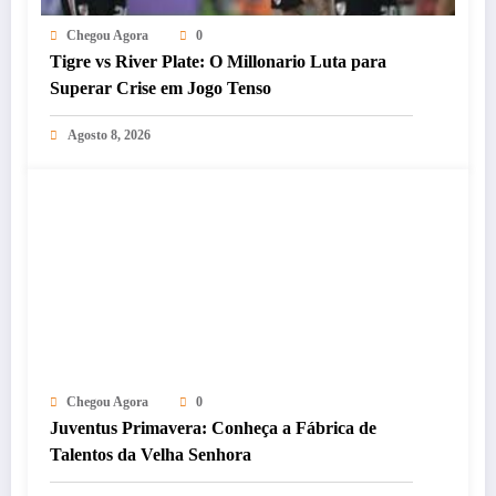
Chegou Agora
0
Tigre vs River Plate: O Millonario Luta para
Superar Crise em Jogo Tenso
Agosto 8, 2026
Chegou Agora
0
Juventus Primavera: Conheça a Fábrica de
Talentos da Velha Senhora