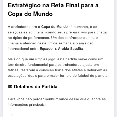
Estratégico na Reta Final para a
Copa do Mundo
A ansiedade para a
Copa do Mundo
só aumenta, e as
seleções estão intensificando seus preparativos para chegar
ao ápice da performance. Um dos confrontos que mais
chama a atenção neste fim de semana é o amistoso
internacional entre
Equador x Arábia Saudita
.
Mais do que um simples jogo, esta partida serve como um
termômetro fundamental para os treinadores ajustarem
táticas, testarem a condição física dos atletas e definirem as
escalações ideais para o maior torneio de futebol do planeta.
📅 Detalhes da Partida
Para você não perder nenhum lance desse duelo, anote as
informações principais:
n