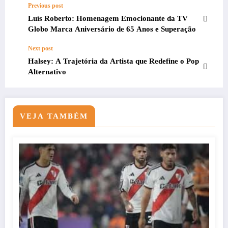
Previous post
Luís Roberto: Homenagem Emocionante da TV
Globo Marca Aniversário de 65 Anos e Superação
Next post
Halsey: A Trajetória da Artista que Redefine o Pop
Alternativo
VEJA TAMBÉM