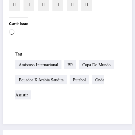
Curtir isso:
Carregando...
Tag
Amistoso Internacional
BR
Copa Do Mundo
Equador X Arábia Saudita
Futebol
Onde
Assistir