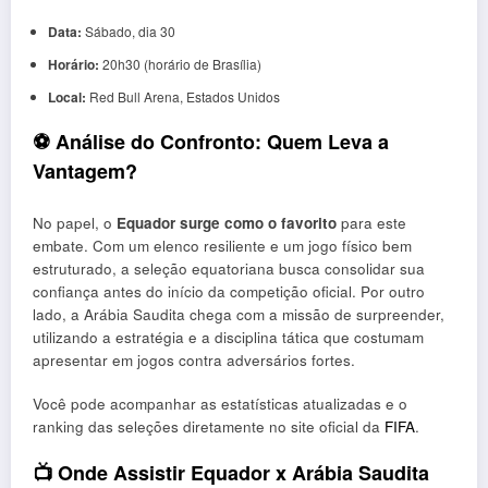
Data:
Sábado, dia 30
Horário:
20h30 (horário de Brasília)
Local:
Red Bull Arena, Estados Unidos
⚽ Análise do Confronto: Quem Leva a
Vantagem?
No papel, o
Equador surge como o favorito
para este
embate. Com um elenco resiliente e um jogo físico bem
estruturado, a seleção equatoriana busca consolidar sua
confiança antes do início da competição oficial. Por outro
lado, a Arábia Saudita chega com a missão de surpreender,
utilizando a estratégia e a disciplina tática que costumam
apresentar em jogos contra adversários fortes.
Você pode acompanhar as estatísticas atualizadas e o
ranking das seleções diretamente no site oficial da
FIFA
.
📺 Onde Assistir Equador x Arábia Saudita