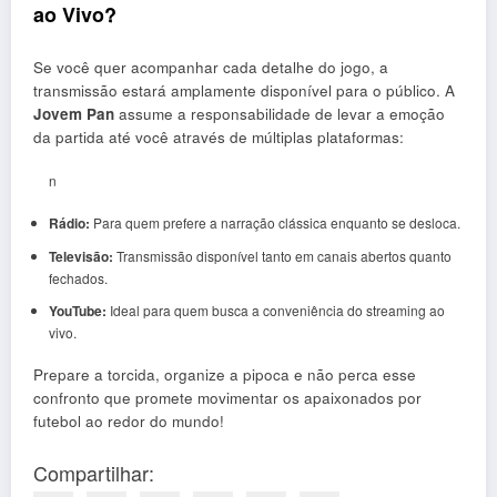
ao Vivo?
Se você quer acompanhar cada detalhe do jogo, a
transmissão estará amplamente disponível para o público. A
Jovem Pan
assume a responsabilidade de levar a emoção
da partida até você através de múltiplas plataformas:
n
Rádio:
Para quem prefere a narração clássica enquanto se desloca.
Televisão:
Transmissão disponível tanto em canais abertos quanto
fechados.
YouTube:
Ideal para quem busca a conveniência do streaming ao
vivo.
Prepare a torcida, organize a pipoca e não perca esse
confronto que promete movimentar os apaixonados por
futebol ao redor do mundo!
Compartilhar: