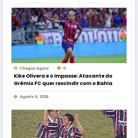
Chegou Agora
0
Kike Olivera e o Impasse: Atacante do
Grêmio FC quer rescindir com o Bahia
Agosto 6, 2026