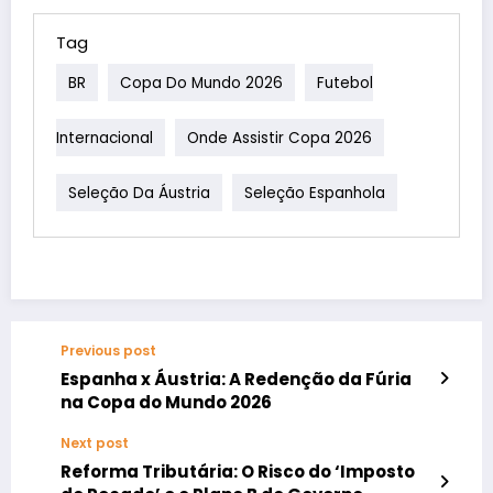
Tag
BR
Copa Do Mundo 2026
Futebol
Internacional
Onde Assistir Copa 2026
Seleção Da Áustria
Seleção Espanhola
Previous post
Espanha x Áustria: A Redenção da Fúria
na Copa do Mundo 2026
Next post
Reforma Tributária: O Risco do ‘Imposto