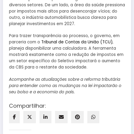
diversos setores. De um lado, a área da saúde pressiona
por impostos mais altos para desencorajar vícios; do
outro, a indústria automobilística busca clareza para
planejar investimentos em 2027.
Para trazer transparência ao processo, o governo, em
parceria com o
Tribunal de Contas da União (TCU)
,
planeja disponibilizar uma calculadora. A ferramenta
mostrará exatamente como a redução de impostos em
um setor específico do Seletivo impactará o aumento
da CBS para o restante da sociedade.
Acompanhe as atualizações sobre a reforma tributária
para entender como as mudanças na lei impactarão o
seu bolso e a economia do país.
Compartilhar: