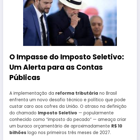
O Impasse do Imposto Seletivo:
Um Alerta para as Contas
Públicas
A implementação da
reforma tributária
no Brasil
enfrenta um novo desafio técnico e político que pode
custar caro aos cofres da União. O atraso na definição
do chamado
Imposto Seletivo
— popularmente
conhecido como “imposto do pecado” — ameaça criar
um buraco orçamentário de aproximadamente
R$ 10
bilhões
logo nos primeiros três meses de 2027.