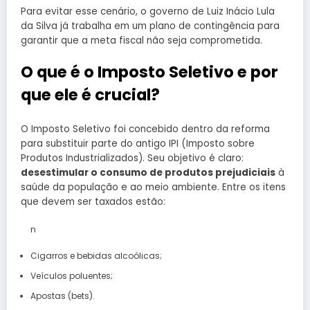
Para evitar esse cenário, o governo de Luiz Inácio Lula
da Silva já trabalha em um plano de contingência para
garantir que a meta fiscal não seja comprometida.
O que é o Imposto Seletivo e por
que ele é crucial?
O Imposto Seletivo foi concebido dentro da reforma
para substituir parte do antigo IPI (Imposto sobre
Produtos Industrializados). Seu objetivo é claro:
desestimular o consumo de produtos prejudiciais
à
saúde da população e ao meio ambiente. Entre os itens
que devem ser taxados estão:
n
Cigarros e bebidas alcoólicas;
Veículos poluentes;
Apostas (bets).