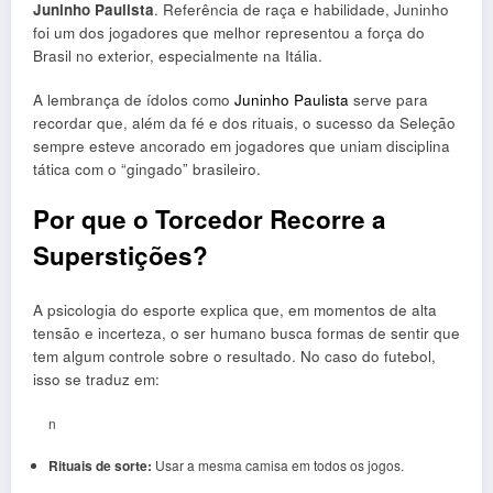
Juninho Paulista
. Referência de raça e habilidade, Juninho
foi um dos jogadores que melhor representou a força do
Brasil no exterior, especialmente na Itália.
A lembrança de ídolos como
Juninho Paulista
serve para
recordar que, além da fé e dos rituais, o sucesso da Seleção
sempre esteve ancorado em jogadores que uniam disciplina
tática com o “gingado” brasileiro.
Por que o Torcedor Recorre a
Superstições?
A psicologia do esporte explica que, em momentos de alta
tensão e incerteza, o ser humano busca formas de sentir que
tem algum controle sobre o resultado. No caso do futebol,
isso se traduz em:
n
Rituais de sorte:
Usar a mesma camisa em todos os jogos.