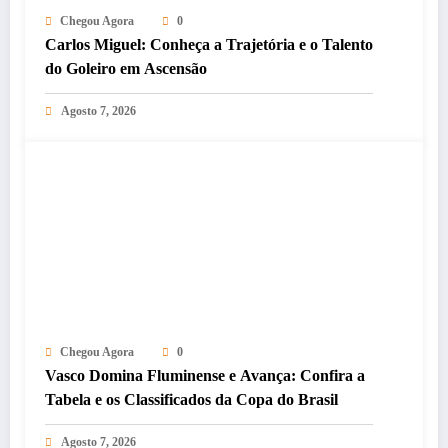
Chegou Agora
0
Carlos Miguel: Conheça a Trajetória e o Talento
do Goleiro em Ascensão
Agosto 7, 2026
Chegou Agora
0
Vasco Domina Fluminense e Avança: Confira a
Tabela e os Classificados da Copa do Brasil
Agosto 7, 2026