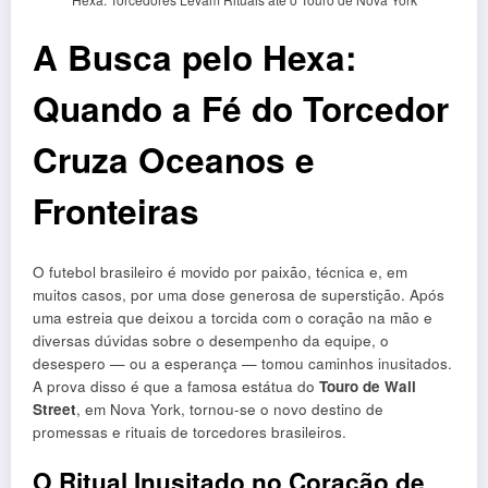
A Busca pelo Hexa:
Quando a Fé do Torcedor
Cruza Oceanos e
Fronteiras
O futebol brasileiro é movido por paixão, técnica e, em
muitos casos, por uma dose generosa de superstição. Após
uma estreia que deixou a torcida com o coração na mão e
diversas dúvidas sobre o desempenho da equipe, o
desespero — ou a esperança — tomou caminhos inusitados.
A prova disso é que a famosa estátua do
Touro de Wall
Street
, em Nova York, tornou-se o novo destino de
promessas e rituais de torcedores brasileiros.
O Ritual Inusitado no Coração de