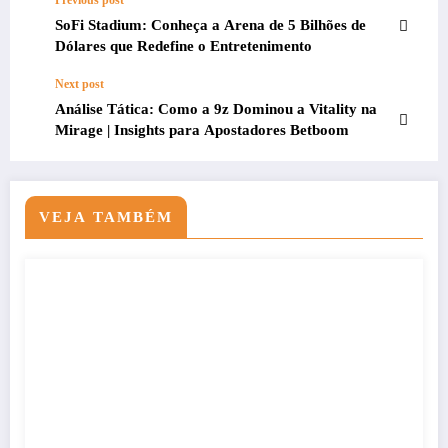
SoFi Stadium: Conheça a Arena de 5 Bilhões de
Dólares que Redefine o Entretenimento
Next post
Análise Tática: Como a 9z Dominou a Vitality na
Mirage | Insights para Apostadores Betboom
VEJA TAMBÉM