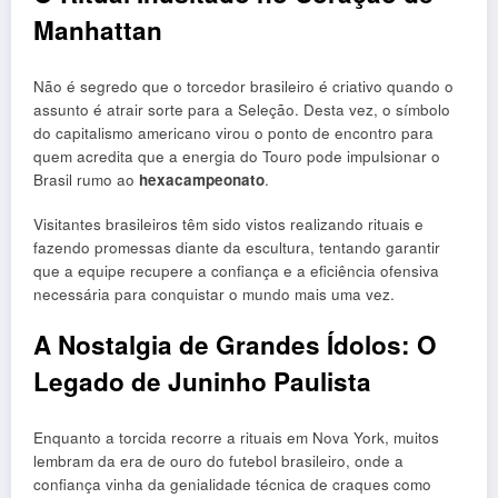
Manhattan
Não é segredo que o torcedor brasileiro é criativo quando o
assunto é atrair sorte para a Seleção. Desta vez, o símbolo
do capitalismo americano virou o ponto de encontro para
quem acredita que a energia do Touro pode impulsionar o
Brasil rumo ao
hexacampeonato
.
Visitantes brasileiros têm sido vistos realizando rituais e
fazendo promessas diante da escultura, tentando garantir
que a equipe recupere a confiança e a eficiência ofensiva
necessária para conquistar o mundo mais uma vez.
A Nostalgia de Grandes Ídolos: O
Legado de Juninho Paulista
Enquanto a torcida recorre a rituais em Nova York, muitos
lembram da era de ouro do futebol brasileiro, onde a
confiança vinha da genialidade técnica de craques como