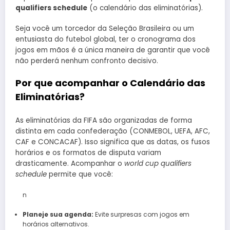
qualifiers schedule
(o calendário das eliminatórias).
Seja você um torcedor da Seleção Brasileira ou um
entusiasta do futebol global, ter o cronograma dos
jogos em mãos é a única maneira de garantir que você
não perderá nenhum confronto decisivo.
Por que acompanhar o Calendário das
Eliminatórias?
As eliminatórias da FIFA são organizadas de forma
distinta em cada confederação (CONMEBOL, UEFA, AFC,
CAF e CONCACAF). Isso significa que as datas, os fusos
horários e os formatos de disputa variam
drasticamente. Acompanhar o
world cup qualifiers
schedule
permite que você:
n
Planeje sua agenda:
Evite surpresas com jogos em
horários alternativos.