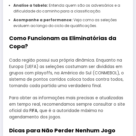
Analise a tabela:
Entenda quem são os adversários e a
dificuldade do caminho para a classificação.
Acompanhe a performance:
Veja como as seleções
evoluem ao longo do ciclo de qualificações.
Como Funcionam as Eliminatórias da
Copa?
Cada região possui sua própria dinâmica. Enquanto na
Europa (UEFA) as seleções costumam ser divididas em
grupos com playoffs, na América do Sul (CONMEBOL), o
sistema de pontos corridos coloca todos contra todos,
tornando cada partida uma verdadeira final.
Para obter as informações mais precisas e atualizadas
em tempo real, recomendamos sempre consultar o site
oficial da
FIFA
, que é a autoridade máxima no
agendamento dos jogos.
Dicas para Não Perder Nenhum Jogo