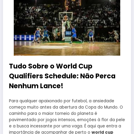
Tudo Sobre o World Cup
Qualifiers Schedule: Não Perca
Nenhum Lance!
Para qualquer apaixonado por futebol, a ansiedade
começa muito antes da abertura da Copa do Mundo. O
caminho para o maior torneio do planeta é
pavimentado por jogos intensos, emoções à flor da pele
e a busca incessante por uma vaga. É aqui que entra a
importância de acompanhar de perto o
world cup