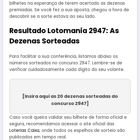
bilhetes na esperança de terem acertado as dezenas
premiadas. Se você fez a sua aposta, chegou a hora de
descobrir se a sorte estava ao seu lado.
Resultado Lotomania 2947: As
Dezenas Sorteadas
Para facilitar a sua conferência, listamos abaixo os
números sorteados no concurso 2947. Lembre-se de
verificar cuidadosamente cada dígito do seu volante.
[Insira aqui as 20 dezenas sorteadas do
concurso 2947]
Caso você queira validar seu bilhete de forma oficial e
segura, recomendamos acessar o site oficial das
Loterias Caixa
, onde todos os espelhos de sorteio são
publicados em tempo real.