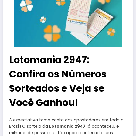
Lotomania 2947:
Confira os Números
Sorteados e Veja se
Você Ganhou!
A expectativa toma conta dos apostadores em todo o
Brasil! O sorteio da
Lotomania 2947
já aconteceu, e
milhares de pessoas estão agora conferindo seus