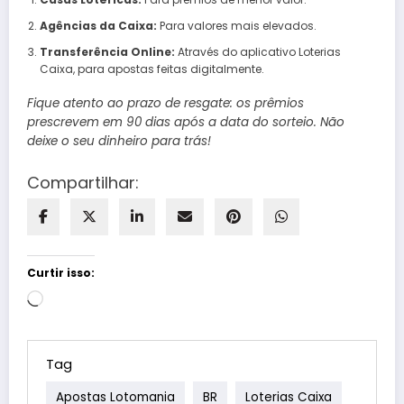
Agências da Caixa:
Para valores mais elevados.
Transferência Online:
Através do aplicativo Loterias
Caixa, para apostas feitas digitalmente.
Fique atento ao prazo de resgate: os prêmios
prescrevem em 90 dias após a data do sorteio. Não
deixe o seu dinheiro para trás!
Compartilhar:
Curtir isso:
Carregando...
Tag
Apostas Lotomania
BR
Loterias Caixa